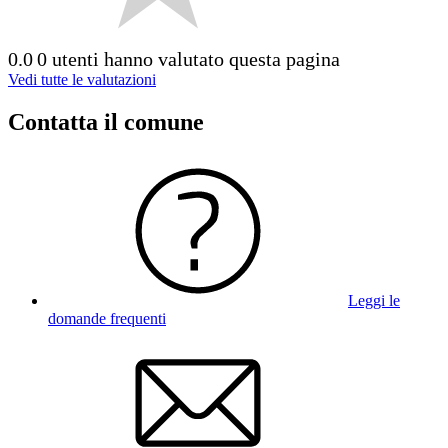
0.0
0 utenti hanno valutato questa pagina
Vedi tutte le valutazioni
Contatta il comune
Leggi le
domande frequenti