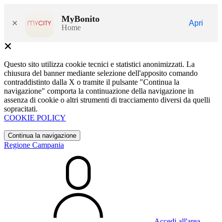
MyBonito
×
Apri
Home
Questo sito utilizza cookie tecnici e statistici anonimizzati. La
chiusura del banner mediante selezione dell'apposito comando
contraddistinto dalla X o tramite il pulsante "Continua la
navigazione" comporta la continuazione della navigazione in
assenza di cookie o altri strumenti di tracciamento diversi da quelli
sopracitati.
COOKIE POLICY
Continua la navigazione
Regione Campania
Accedi all'area