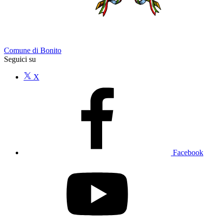
Comune di Bonito
Seguici su
X
Facebook