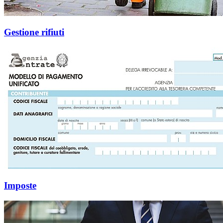
Gestione rifiuti
Imposte