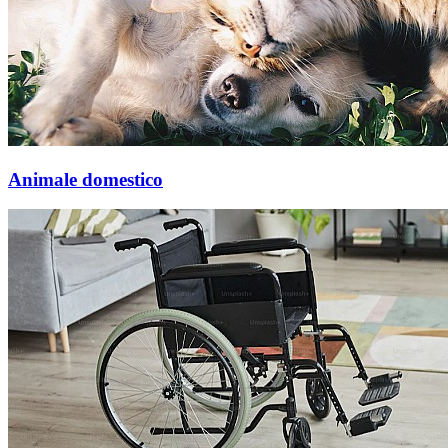
Animale domestico