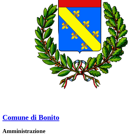
Comune di Bonito
Amministrazione