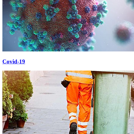
Covid-19