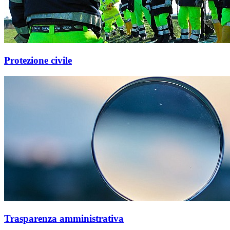
Protezione civile
Trasparenza amministrativa