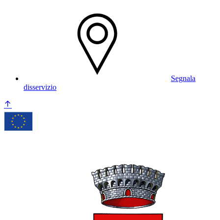
Segnala
disservizio