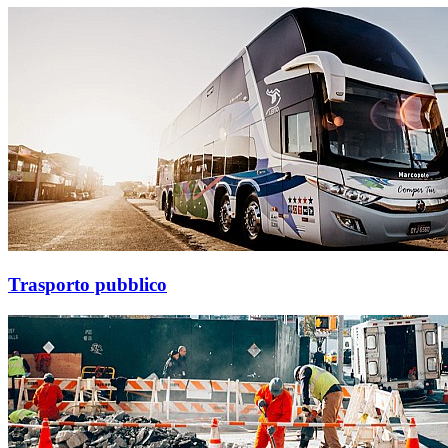
Trasporto pubblico