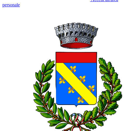
personale