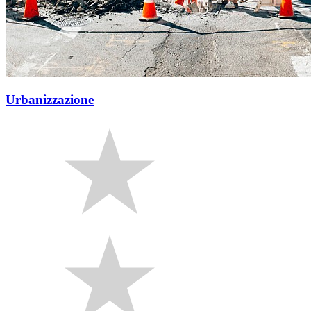
Urbanizzazione