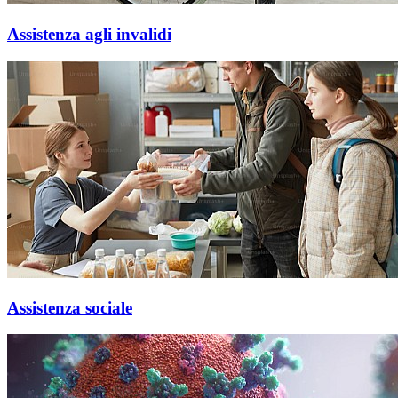
Assistenza agli invalidi
Assistenza sociale