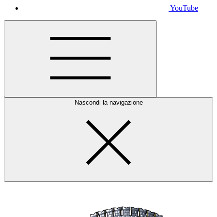
YouTube
Nascondi la navigazione