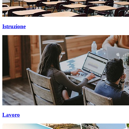
Istruzione
Lavoro