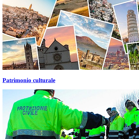
Patrimonio culturale