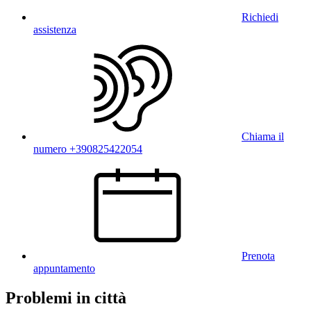
Richiedi
assistenza
Chiama il
numero +390825422054
Prenota
appuntamento
Problemi in città