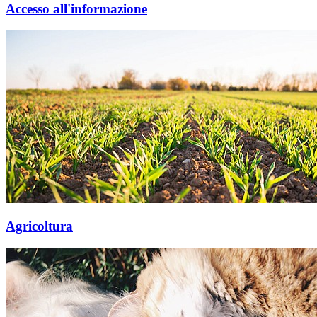
Accesso all'informazione
Agricoltura