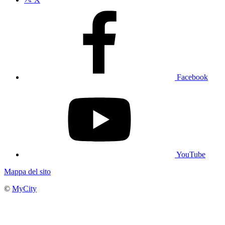
Facebook
YouTube
Mappa del sito
©
MyCity