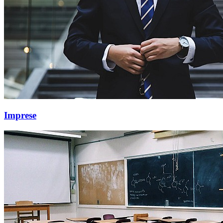
Imprese