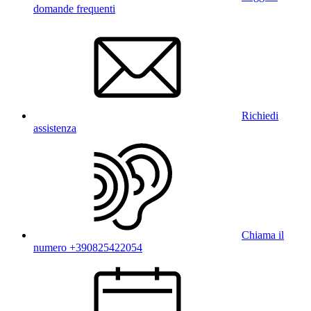
domande frequenti
Richiedi
assistenza
Chiama il
numero +390825422054