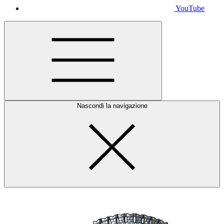
YouTube
Nascondi la navigazione