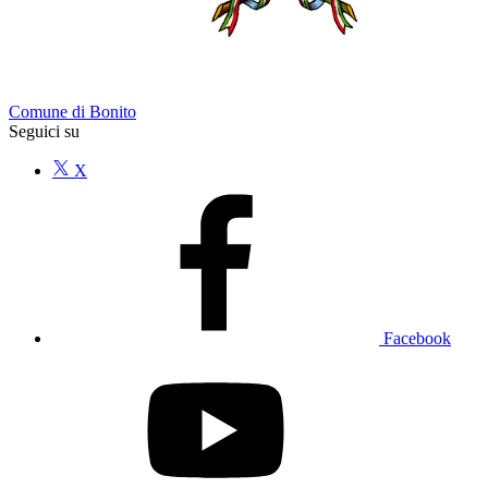
Comune di Bonito
Seguici su
X
Facebook