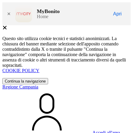
MyBonito
×
Apri
Home
Questo sito utilizza cookie tecnici e statistici anonimizzati. La
chiusura del banner mediante selezione dell'apposito comando
contraddistinto dalla X o tramite il pulsante "Continua la
navigazione" comporta la continuazione della navigazione in
assenza di cookie o altri strumenti di tracciamento diversi da quelli
sopracitati.
COOKIE POLICY
Continua la navigazione
Regione Campania
Accedi all'area