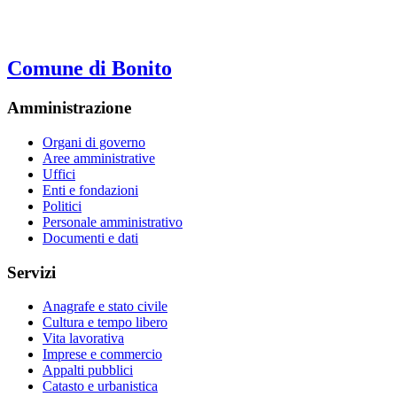
Comune di Bonito
Amministrazione
Organi di governo
Aree amministrative
Uffici
Enti e fondazioni
Politici
Personale amministrativo
Documenti e dati
Servizi
Anagrafe e stato civile
Cultura e tempo libero
Vita lavorativa
Imprese e commercio
Appalti pubblici
Catasto e urbanistica