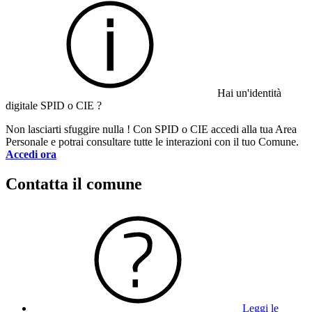
Hai un'identità
digitale SPID o CIE ?
Non lasciarti sfuggire nulla ! Con SPID o CIE accedi alla tua Area
Personale e potrai consultare tutte le interazioni con il tuo Comune.
Accedi ora
Contatta il comune
Leggi le