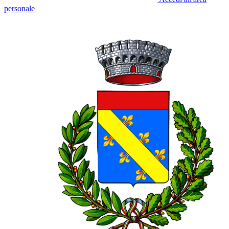
personale