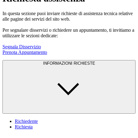
In questa sezione puoi inviare richieste di assistenza tecnica relative
alle pagine dei servizi del sito web.
Per segnalare disservizi o richiedere un appuntamento, ti invitiamo a
utilizzare le sezioni dedicate:
Segnala Disservizio
Prenota Appuntamento
INFORMAZIONI RICHIESTE
Richiedente
Richiesta