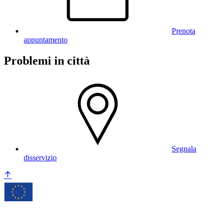
Prenota
appuntamento
Problemi in città
Segnala
disservizio