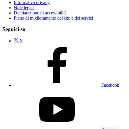
Informativa privacy
Note legali
Dichiarazione di accessibilità
Piano di miglioramento del sito e dei servizi
Seguici su
X
Facebook