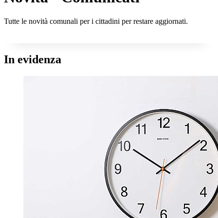
Tutte le novità comunali per i cittadini per restare aggiornati.
In evidenza