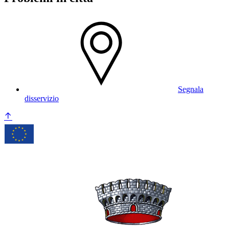
Segnala
disservizio