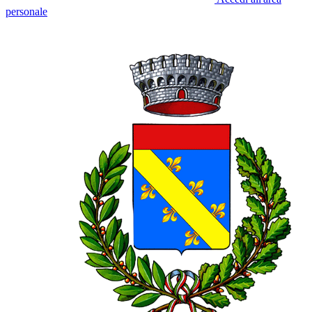
personale