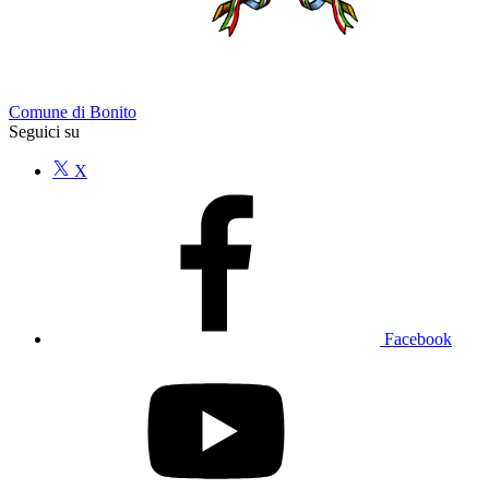
Comune di Bonito
Seguici su
X
Facebook