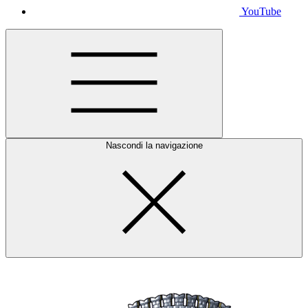
YouTube
Nascondi la navigazione