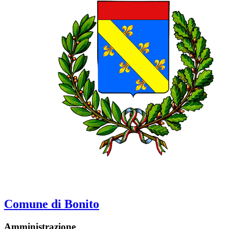
Comune di Bonito
Amministrazione