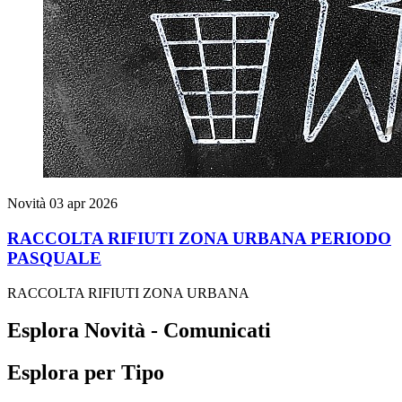
Novità
03 apr 2026
RACCOLTA RIFIUTI ZONA URBANA PERIODO
PASQUALE
RACCOLTA RIFIUTI ZONA URBANA
Esplora Novità - Comunicati
Esplora per Tipo