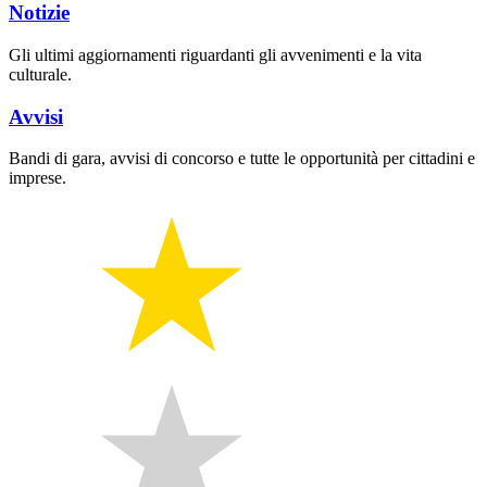
Notizie
Gli ultimi aggiornamenti riguardanti gli avvenimenti e la vita
culturale.
Avvisi
Bandi di gara, avvisi di concorso e tutte le opportunità per cittadini e
imprese.