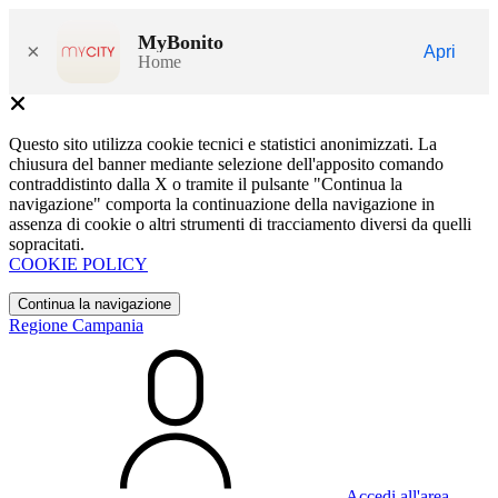
MyBonito
×
Apri
Home
Questo sito utilizza cookie tecnici e statistici anonimizzati. La
chiusura del banner mediante selezione dell'apposito comando
contraddistinto dalla X o tramite il pulsante "Continua la
navigazione" comporta la continuazione della navigazione in
assenza di cookie o altri strumenti di tracciamento diversi da quelli
sopracitati.
COOKIE POLICY
Continua la navigazione
Regione Campania
Accedi all'area