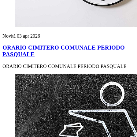
Novità
03 apr 2026
ORARIO CIMITERO COMUNALE PERIODO
PASQUALE
ORARIO CIMITERO COMUNALE PERIODO PASQUALE