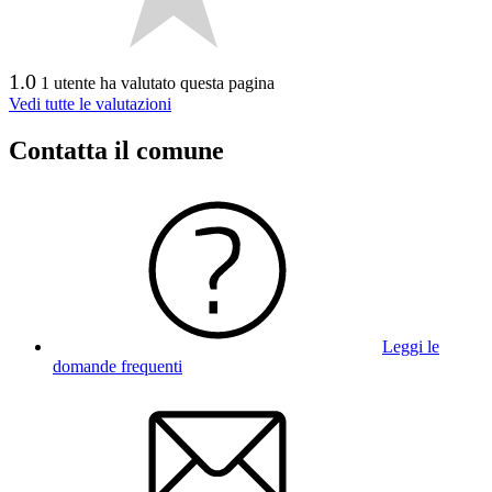
1.0
1 utente ha valutato questa pagina
Vedi tutte le valutazioni
Contatta il comune
Leggi le
domande frequenti