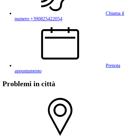
Chiama il
numero +390825422054
Prenota
appuntamento
Problemi in città