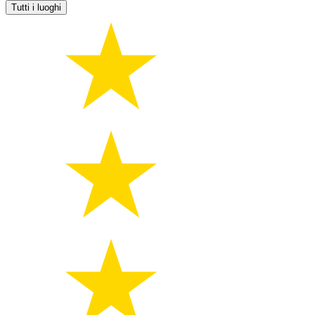
Tutti i luoghi