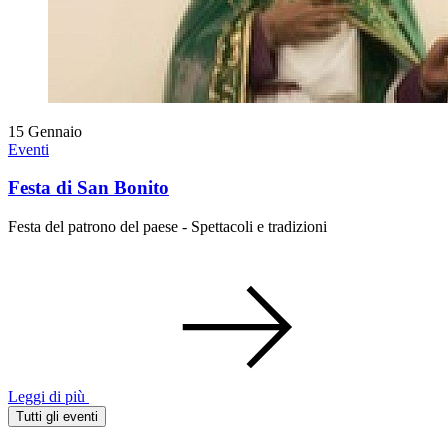
15
Gennaio
Eventi
Festa di San Bonito
Festa del patrono del paese - Spettacoli e tradizioni
Leggi di più
Tutti gli eventi