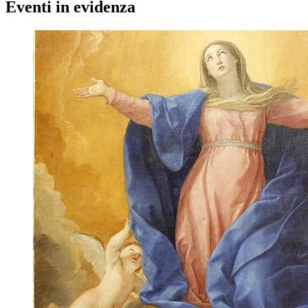
Eventi in evidenza