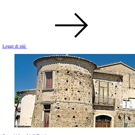
Leggi di più