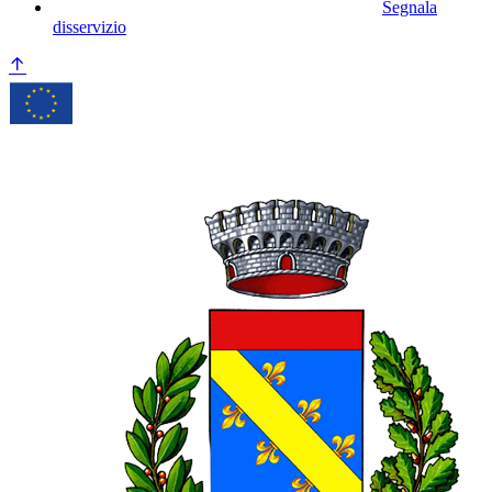
Segnala
disservizio