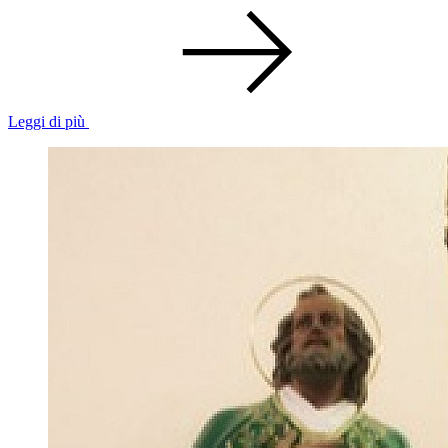
Leggi di più