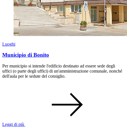
Luoghi
Municipio di Bonito
Per municipio si intende l'edificio destinato ad essere sede degli
uffici (o parte degli uffici) di un'amministrazione comunale, nonché
dell'aula per le sedute del consiglio.
Leggi di più