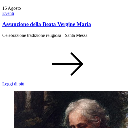
15
Agosto
Eventi
Assunzione della Beata Vergine Maria
Celebrazione tradizione religiosa - Santa Messa
Leggi di più