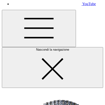
YouTube
Nascondi la navigazione