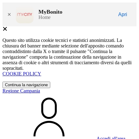
MyBonito
×
Apri
Home
Questo sito utilizza cookie tecnici e statistici anonimizzati. La
chiusura del banner mediante selezione dell'apposito comando
contraddistinto dalla X o tramite il pulsante "Continua la
navigazione" comporta la continuazione della navigazione in
assenza di cookie o altri strumenti di tracciamento diversi da quelli
sopracitati.
COOKIE POLICY
Continua la navigazione
Regione Campania
Accedi all'area