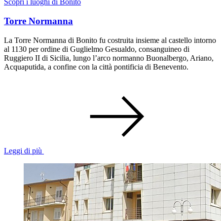
Scopri i luoghi di Bonito
Torre Normanna
La Torre Normanna di Bonito fu costruita insieme al castello intorno
al 1130 per ordine di Guglielmo Gesualdo, consanguineo di
Ruggiero II di Sicilia, lungo l’arco normanno Buonalbergo, Ariano,
Acquaputida, a confine con la città pontificia di Benevento.
Leggi di più