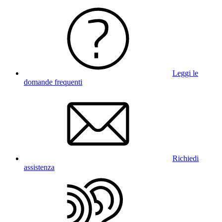
Leggi le
domande frequenti
Richiedi
assistenza