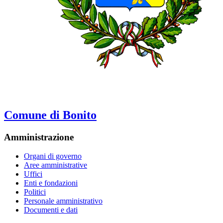
Comune di Bonito
Amministrazione
Organi di governo
Aree amministrative
Uffici
Enti e fondazioni
Politici
Personale amministrativo
Documenti e dati