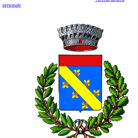
personale