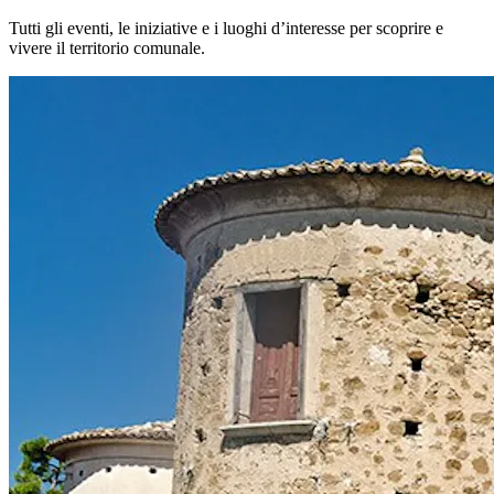
Tutti gli eventi, le iniziative e i luoghi d’interesse per scoprire e
vivere il territorio comunale.