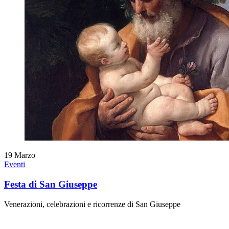
19
Marzo
Eventi
Festa di San Giuseppe
Venerazioni, celebrazioni e ricorrenze di San Giuseppe