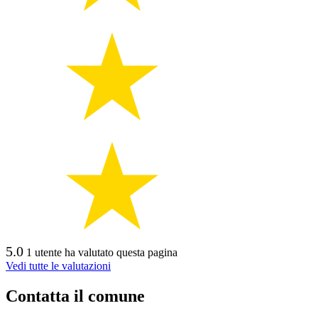
5.0
1 utente ha valutato questa pagina
Vedi tutte le valutazioni
Contatta il comune