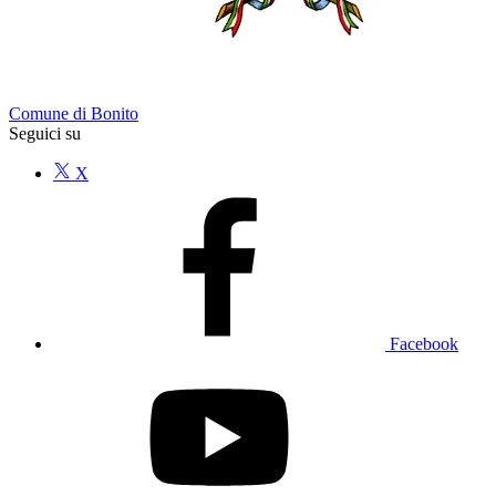
Comune di Bonito
Seguici su
X
Facebook