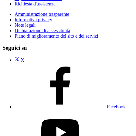
Richiesta d'assistenza
Amministrazione trasparente
Informativa privacy
Note legali
Dichiarazione di accessibilità
Piano di miglioramento del sito e dei servizi
Seguici su
X
Facebook