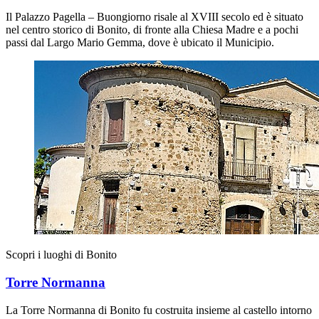
Il Palazzo Pagella – Buongiorno risale al XVIII secolo ed è situato
nel centro storico di Bonito, di fronte alla Chiesa Madre e a pochi
passi dal Largo Mario Gemma, dove è ubicato il Municipio.
Scopri i luoghi di Bonito
Torre Normanna
La Torre Normanna di Bonito fu costruita insieme al castello intorno