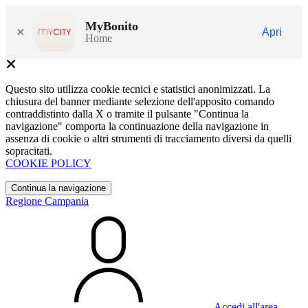
MyBonito
×
Apri
Home
Questo sito utilizza cookie tecnici e statistici anonimizzati. La
chiusura del banner mediante selezione dell'apposito comando
contraddistinto dalla X o tramite il pulsante "Continua la
navigazione" comporta la continuazione della navigazione in
assenza di cookie o altri strumenti di tracciamento diversi da quelli
sopracitati.
COOKIE POLICY
Continua la navigazione
Regione Campania
Accedi all'area