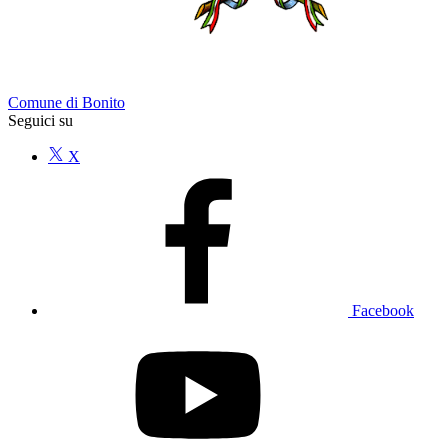
Comune di Bonito
Seguici su
X
Facebook