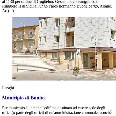
al 1130 per ordine di Guglielmo Gesualdo, consanguineo di
Ruggiero II di Sicilia, lungo l’arco normanno Buonalbergo, Ariano,
Ac (...)
Luoghi
Municipio di Bonito
Per municipio si intende l'edificio destinato ad essere sede degli
uffici (o parte degli uffici) di un'amministrazione comunale, nonché