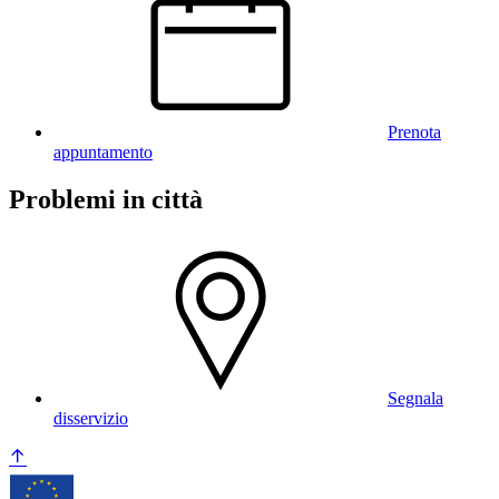
Prenota
appuntamento
Problemi in città
Segnala
disservizio