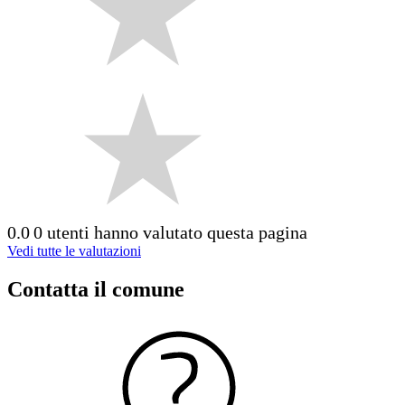
0.0
0 utenti hanno valutato questa pagina
Vedi tutte le valutazioni
Contatta il comune