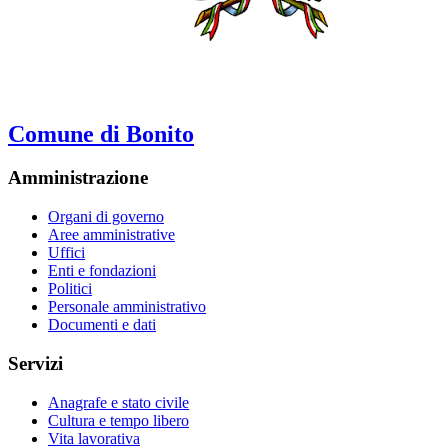
Comune di Bonito
Amministrazione
Organi di governo
Aree amministrative
Uffici
Enti e fondazioni
Politici
Personale amministrativo
Documenti e dati
Servizi
Anagrafe e stato civile
Cultura e tempo libero
Vita lavorativa