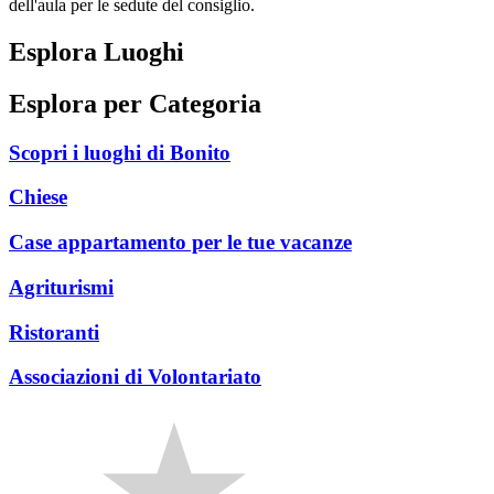
dell'aula per le sedute del consiglio.
Esplora Luoghi
Esplora per Categoria
Scopri i luoghi di Bonito
Chiese
Case appartamento per le tue vacanze
Agriturismi
Ristoranti
Associazioni di Volontariato