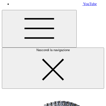
YouTube
Nascondi la navigazione