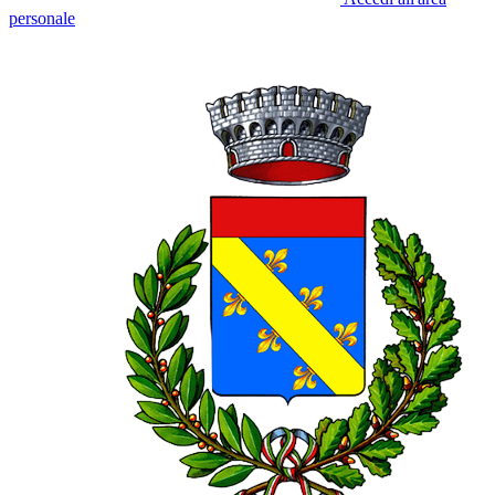
personale