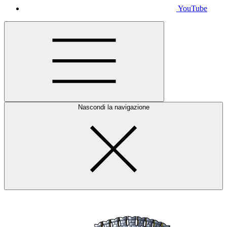
YouTube
Nascondi la navigazione