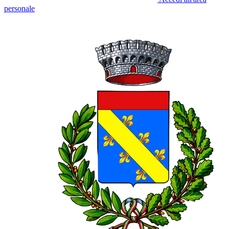
personale