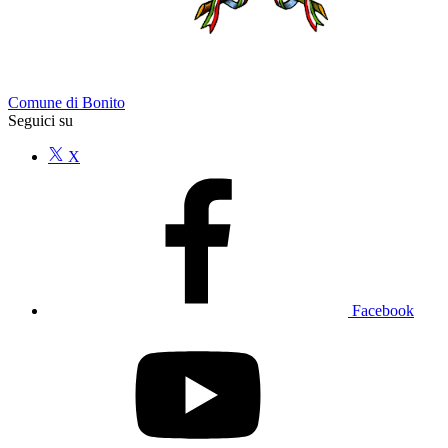
Comune di Bonito
Seguici su
X
Facebook