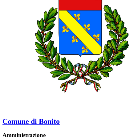
Comune di Bonito
Amministrazione