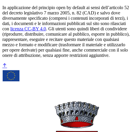
In applicazione del principio open by default ai sensi dell’articolo 52
del decreto legislativo 7 marzo 2005, n. 82 (CAD) e salvo dove
diversamente specificato (compresi i contenuti incorporati di terzi), i
dati, i documenti e le informazioni pubblicati sul sito sono rilasciati
con
licenza CC-BY 4.0
. Gli utenti sono quindi liberi di condividere
(riprodurre, distribuire, comunicare al pubblico, esporre in pubblico),
rappresentare, eseguire e recitare questo materiale con qualsiasi
mezzo e formato e modificare (trasformare il materiale e utilizzarlo
per opere derivate) per qualsiasi fine, anche commerciale con il solo
onere di attribuzione, senza apporre restrizioni aggiuntive.