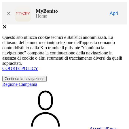
MyBonito
×
Apri
Home
Questo sito utilizza cookie tecnici e statistici anonimizzati. La
chiusura del banner mediante selezione dell'apposito comando
contraddistinto dalla X o tramite il pulsante "Continua la
navigazione" comporta la continuazione della navigazione in
assenza di cookie o altri strumenti di tracciamento diversi da quelli
sopracitati.
COOKIE POLICY
Continua la navigazione
Regione Campania
Accedi all'area