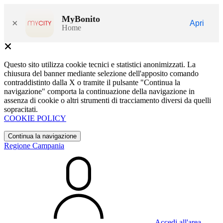
MyBonito
×
Apri
Home
Questo sito utilizza cookie tecnici e statistici anonimizzati. La
chiusura del banner mediante selezione dell'apposito comando
contraddistinto dalla X o tramite il pulsante "Continua la
navigazione" comporta la continuazione della navigazione in
assenza di cookie o altri strumenti di tracciamento diversi da quelli
sopracitati.
COOKIE POLICY
Continua la navigazione
Regione Campania
Accedi all'area