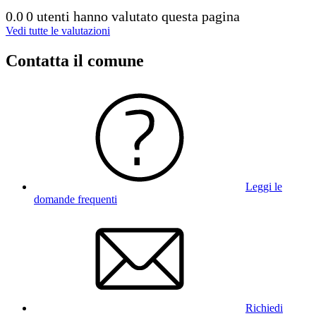
0.0
0 utenti hanno valutato questa pagina
Vedi tutte le valutazioni
Contatta il comune
Leggi le
domande frequenti
Richiedi