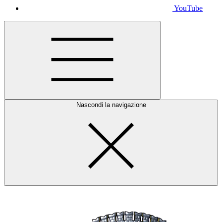
YouTube
Nascondi la navigazione