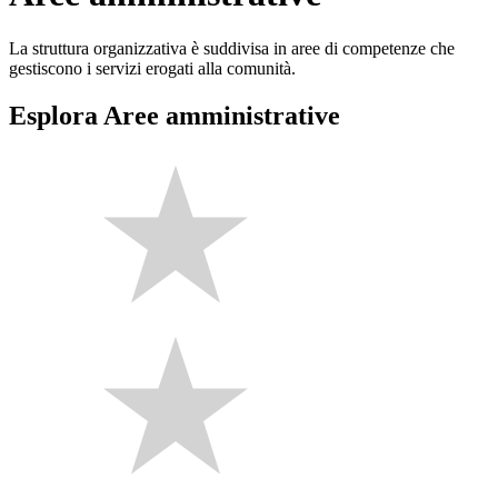
La struttura organizzativa è suddivisa in aree di competenze che
gestiscono i servizi erogati alla comunità.
Esplora Aree amministrative