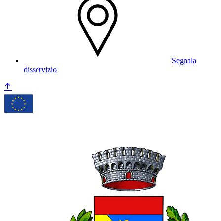
Segnala
disservizio