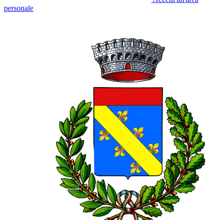
personale