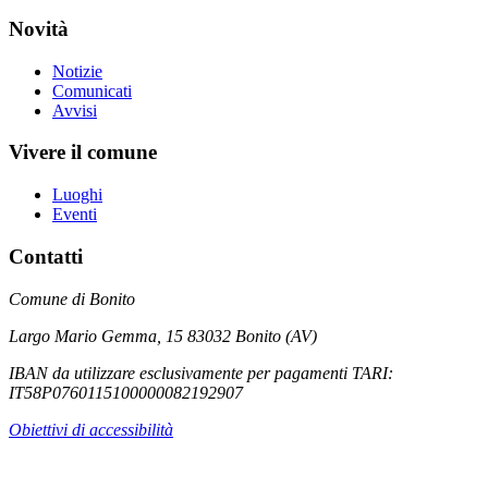
Novità
Notizie
Comunicati
Avvisi
Vivere il comune
Luoghi
Eventi
Contatti
Comune di Bonito
Largo Mario Gemma, 15 83032 Bonito (AV)
IBAN da utilizzare esclusivamente per pagamenti TARI:
IT58P0760115100000082192907
Obiettivi di accessibilità