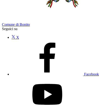
Comune di Bonito
Seguici su
X
Facebook