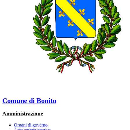
Comune di Bonito
Amministrazione
Organi di governo