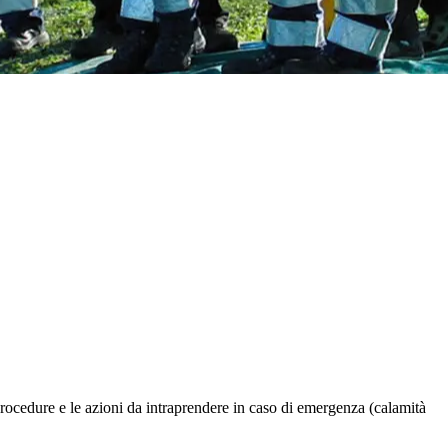
rocedure e le azioni da intraprendere in caso di emergenza (calamità