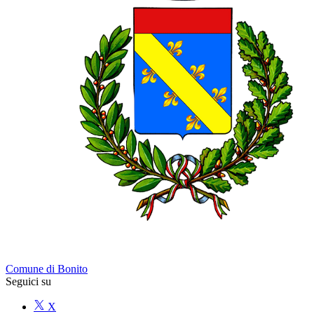
Comune di Bonito
Seguici su
X