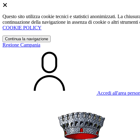
Questo sito utilizza cookie tecnici e statistici anonimizzati. La chiu
continuazione della navigazione in assenza di cookie o altri strumenti d
COOKIE POLICY
Continua la navigazione
Regione Campania
Accedi all'area perso