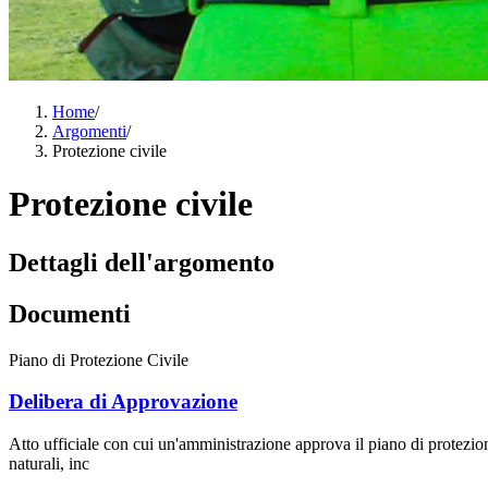
Home
/
Argomenti
/
Protezione civile
Protezione civile
Dettagli dell'argomento
Documenti
Piano di Protezione Civile
Delibera di Approvazione
Atto ufficiale con cui un'amministrazione approva il piano di protezi
naturali, inc