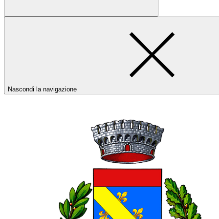
Nascondi la navigazione