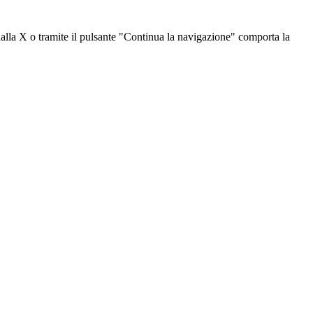
dalla X o tramite il pulsante "Continua la navigazione" comporta la