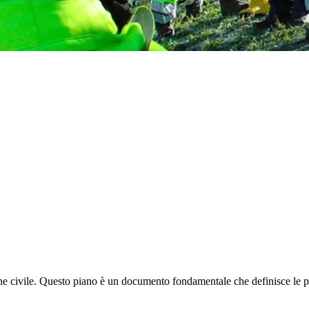
one civile. Questo piano è un documento fondamentale che definisce le p