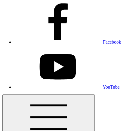
Facebook
YouTube