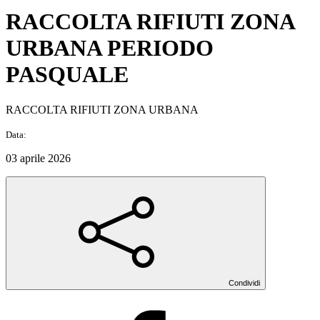
RACCOLTA RIFIUTI ZONA
URBANA PERIODO
PASQUALE
RACCOLTA RIFIUTI ZONA URBANA
Data:
03 aprile 2026
Condividi