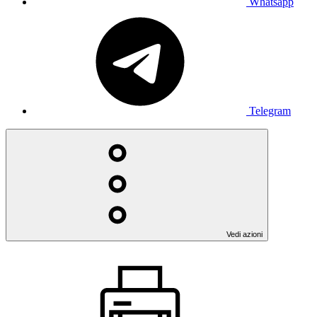
Whatsapp
Telegram
Vedi azioni