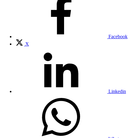
Facebook
X
Linkedin