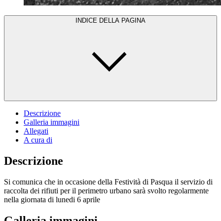
INDICE DELLA PAGINA
Descrizione
Galleria immagini
Allegati
A cura di
Descrizione
Si comunica che in occasione della Festività di Pasqua il servizio di
raccolta dei rifiuti per il perimetro urbano sarà svolto regolarmente
nella giornata di lunedi 6 aprile
Galleria immagini