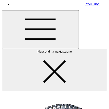
YouTube
Nascondi la navigazione