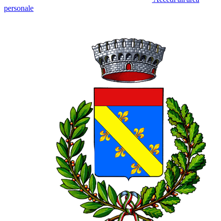
personale