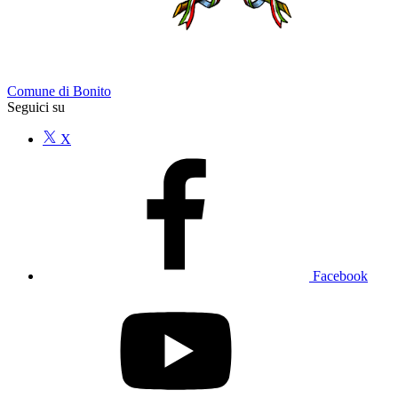
Comune di Bonito
Seguici su
X
Facebook