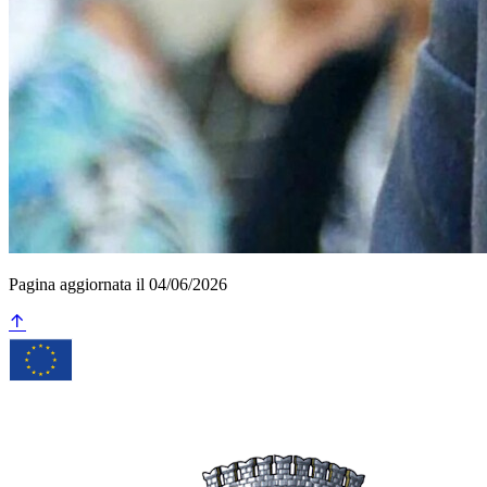
Pagina aggiornata il 04/06/2026