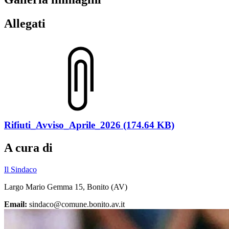
Allegati
Rifiuti_Avviso_Aprile_2026 (174.64 KB)
A cura di
Il Sindaco
Largo Mario Gemma 15, Bonito (AV)
Email:
sindaco@comune.bonito.av.it