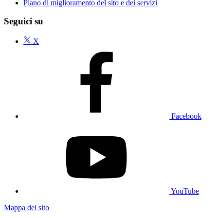
Piano di miglioramento del sito e dei servizi
Seguici su
X
Facebook
YouTube
Mappa del sito