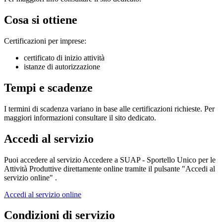
Cosa si ottiene
Certificazioni per imprese:
certificato di inizio attività
istanze di autorizzazione
Tempi e scadenze
I termini di scadenza variano in base alle certificazioni richieste. Per
maggiori informazioni consultare il sito dedicato.
Accedi al servizio
Puoi accedere al servizio Accedere a SUAP - Sportello Unico per le
Attività Produttive direttamente online tramite il pulsante "Accedi al
servizio online" .
Accedi al servizio online
Condizioni di servizio