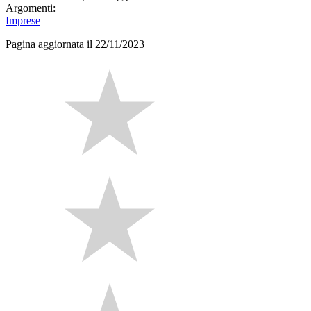
Argomenti:
Imprese
Pagina aggiornata il 22/11/2023