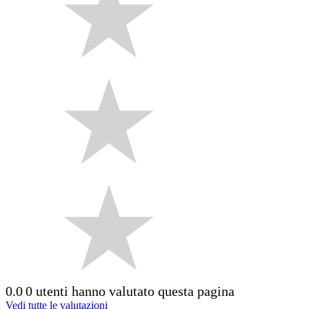
0.0
0 utenti hanno valutato questa pagina
Vedi tutte le valutazioni