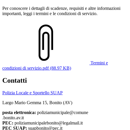
Per conoscere i dettagli di scadenze, requisiti e altre informazioni
importanti, leggi i termini e le condizioni di servizio.
Termini e
condizioni di servizio.pdf (88.97 KB)
Contatti
Polizia Locale e Sportello SUAP
Largo Mario Gemma 15, Bonito (AV)
posta elettronica:
poliziamunicipale@comune
.bonito.av.it
PEC:
poliziamunicipalebonito@legalmail.it
PEC SUAP:
suapbonito@pec.it