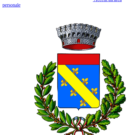
personale