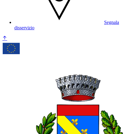
Segnala
disservizio