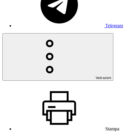
Telegram
Vedi azioni
Stampa