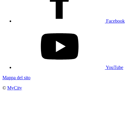
Facebook
YouTube
Mappa del sito
©
MyCity