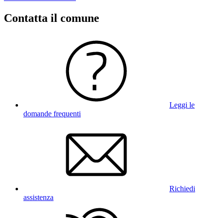
Contatta il comune
Leggi le
domande frequenti
Richiedi
assistenza