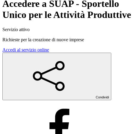
Accedere a SUAP - Sportello
Unico per le Attività Produttive
Servizio attivo
Richieste per la creazione di nuove imprese
Accedi al servizio online
Condividi