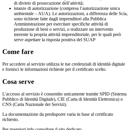
di divieto di prosecuzione dell’attività;
istanze di autorizzazione (compresa l’autorizzazione unica
ambientale – AUA). Le autorizzazioni, a differenza delle Scia,
sono richieste fatte dagli imprenditori alla Pubblica
Amministrazione per esercitare specifiche attività di
produzione di beni o servizi, o realizzare un intervento
inerente la propria attività imprenditoriale, per le quali però
serve aspettare la risposta positiva del SUAP
Come fare
Per accedere al servizio utilizza le tue credenziali di identità digitale
e fornisci le informazioni richieste per il certificato scelto.
Cosa serve
L'accesso al servizio è consentito unicamente tramite SPID (Sistema
Pubblico di Identità Digitale), CIE (Carta di Identità Elettronica) o
CNS (Carta Nazionale dei Servizi).
La documentazione da predisporre varia in base al certificato
richiesto.
Per maggiori info consultare il sito dedicato.