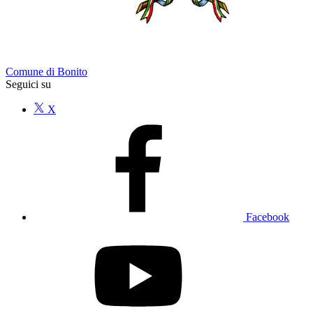
Comune di Bonito
Seguici su
X
Facebook