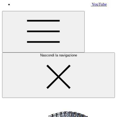
YouTube
Nascondi la navigazione