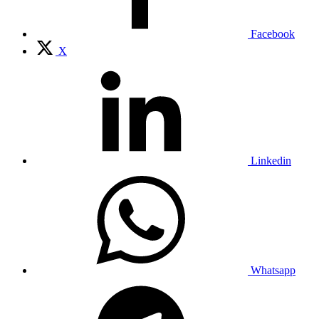
Facebook
X
Linkedin
Whatsapp