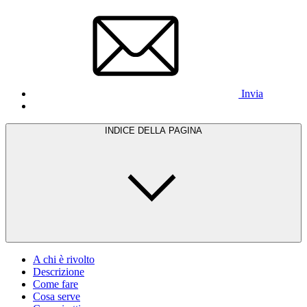
Invia
INDICE DELLA PAGINA
A chi è rivolto
Descrizione
Come fare
Cosa serve