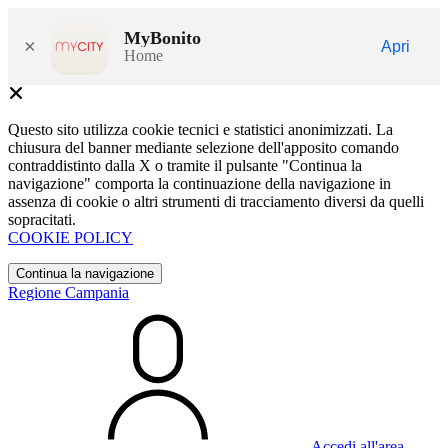
MyBonito
×
Apri
Home
Questo sito utilizza cookie tecnici e statistici anonimizzati. La
chiusura del banner mediante selezione dell'apposito comando
contraddistinto dalla X o tramite il pulsante "Continua la
navigazione" comporta la continuazione della navigazione in
assenza di cookie o altri strumenti di tracciamento diversi da quelli
sopracitati.
COOKIE POLICY
Continua la navigazione
Regione Campania
Accedi all'area