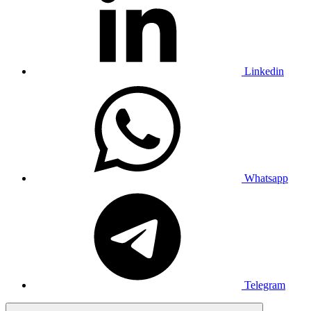
Linkedin
Whatsapp
Telegram