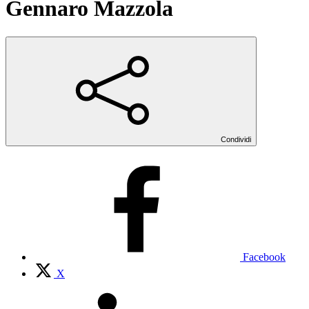
Gennaro Mazzola
Condividi
Facebook
X