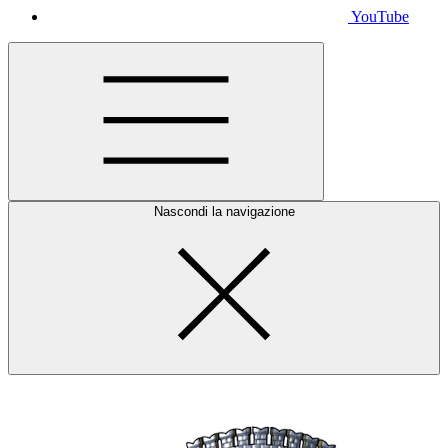
YouTube
Nascondi la navigazione