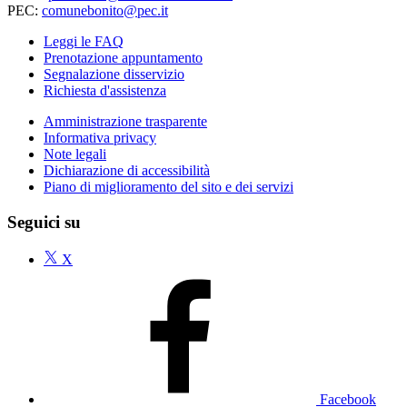
PEC:
comunebonito@pec.it
Leggi le FAQ
Prenotazione appuntamento
Segnalazione disservizio
Richiesta d'assistenza
Amministrazione trasparente
Informativa privacy
Note legali
Dichiarazione di accessibilità
Piano di miglioramento del sito e dei servizi
Seguici su
X
Facebook