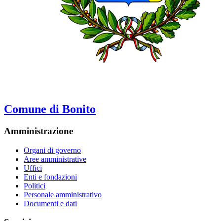
Comune di Bonito
Amministrazione
Organi di governo
Aree amministrative
Uffici
Enti e fondazioni
Politici
Personale amministrativo
Documenti e dati