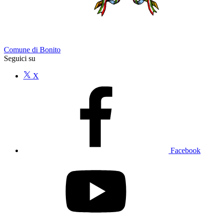
Comune di Bonito
Seguici su
X
Facebook