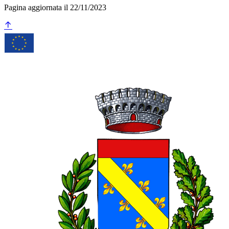
Pagina aggiornata il 22/11/2023