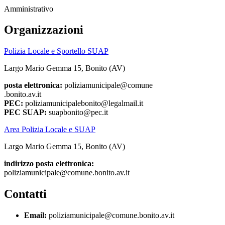
Amministrativo
Organizzazioni
Polizia Locale e Sportello SUAP
Largo Mario Gemma 15, Bonito (AV)
posta elettronica:
poliziamunicipale@comune
.bonito.av.it
PEC:
poliziamunicipalebonito@legalmail.it
PEC SUAP:
suapbonito@pec.it
Area Polizia Locale e SUAP
Largo Mario Gemma 15, Bonito (AV)
indirizzo posta elettronica:
poliziamunicipale@comune.bonito.av.it
Contatti
Email:
poliziamunicipale@comune.bonito.av.it