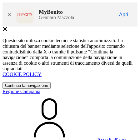
MyBonito
×
Apri
Gennaro Mazzola
Questo sito utilizza cookie tecnici e statistici anonimizzati. La
chiusura del banner mediante selezione dell'apposito comando
contraddistinto dalla X o tramite il pulsante "Continua la
navigazione" comporta la continuazione della navigazione in
assenza di cookie o altri strumenti di tracciamento diversi da quelli
sopracitati.
COOKIE POLICY
Continua la navigazione
Regione Campania
Accedi all'area