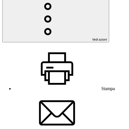
Vedi azioni
Stampa