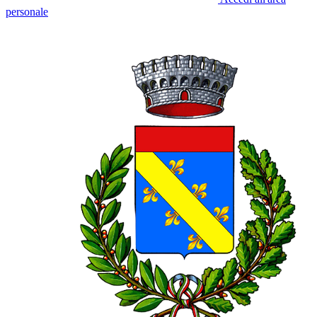
personale