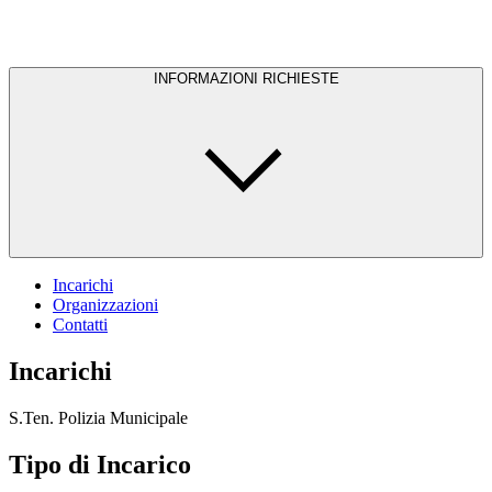
INFORMAZIONI RICHIESTE
Incarichi
Organizzazioni
Contatti
Incarichi
S.Ten. Polizia Municipale
Tipo di Incarico