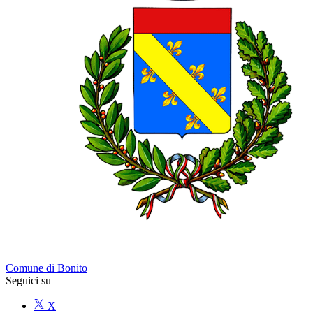
Comune di Bonito
Seguici su
X