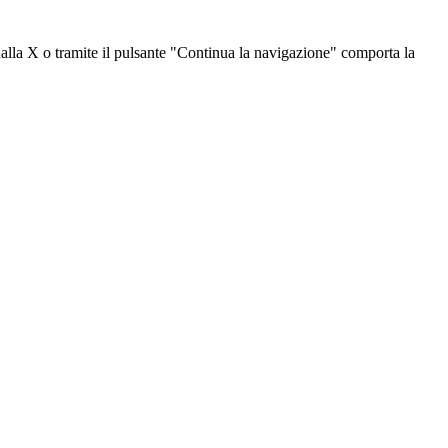
dalla X o tramite il pulsante "Continua la navigazione" comporta la