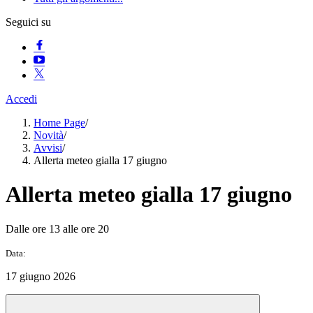
Seguici su
Accedi
Home Page
/
Novità
/
Avvisi
/
Allerta meteo gialla 17 giugno
Allerta meteo gialla 17 giugno
Dalle ore 13 alle ore 20
Data:
17 giugno 2026