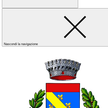
Nascondi la navigazione