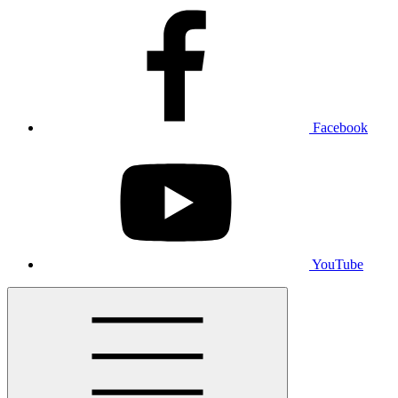
Facebook
YouTube