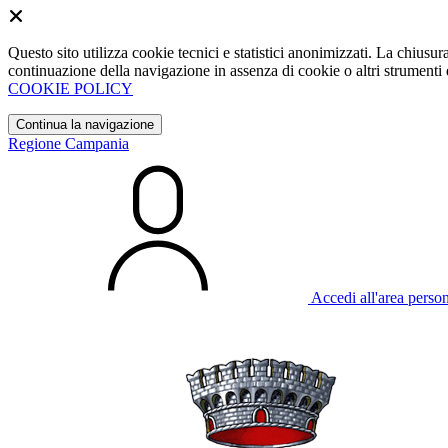
Questo sito utilizza cookie tecnici e statistici anonimizzati. La chiu
continuazione della navigazione in assenza di cookie o altri strumenti d
COOKIE POLICY
Continua la navigazione
Regione Campania
Accedi all'area perso