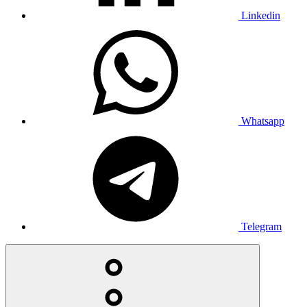
Linkedin
Whatsapp
Telegram