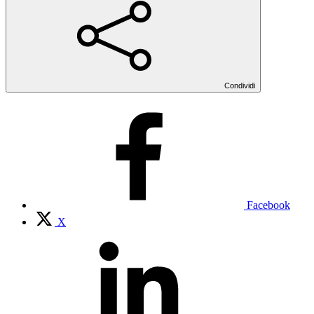
Condividi
Facebook
X