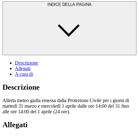
INDICE DELLA PAGINA
Descrizione
Allegati
A cura di
Descrizione
Allerta meteo gialla emessa dalla Protezione Civile per i giorni di
martedì 31 marzo e mercoledì 1 aprile dalle ore 14:00 del 31 fino
alle ore 14:00 del 1 aprile (24 ore).
Allegati