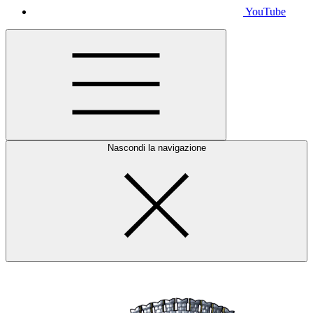
YouTube
Nascondi la navigazione