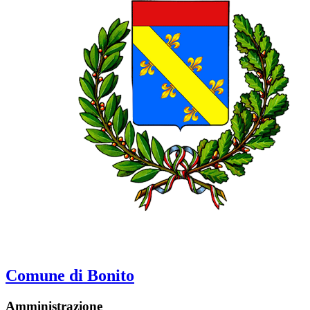
Comune di Bonito
Amministrazione