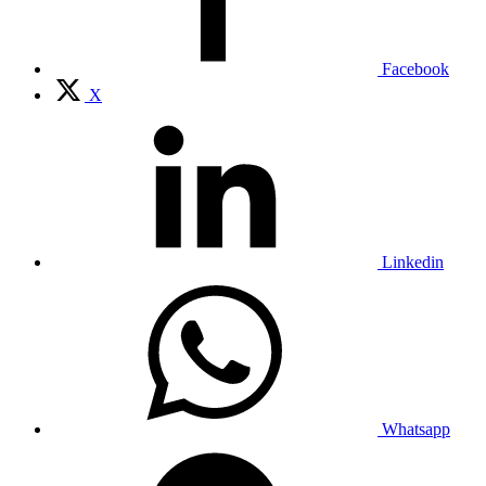
Facebook
X
Linkedin
Whatsapp