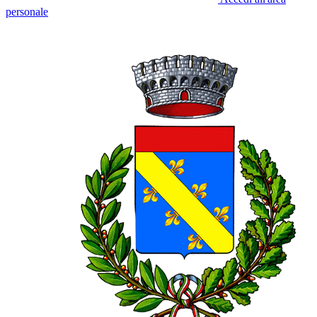
personale