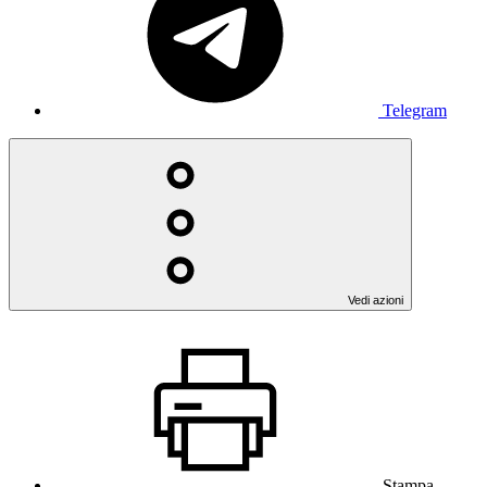
Telegram
Vedi azioni
Stampa