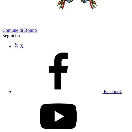
Comune di Bonito
Seguici su
X
Facebook