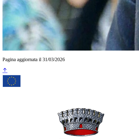
Pagina aggiornata il 31/03/2026