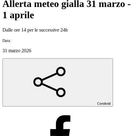
Allerta meteo gialla 31 marzo -
1 aprile
Dalle ore 14 per le successive 24h
Data:
31 marzo 2026
Condividi