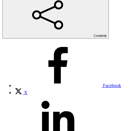
Condividi
Facebook
X