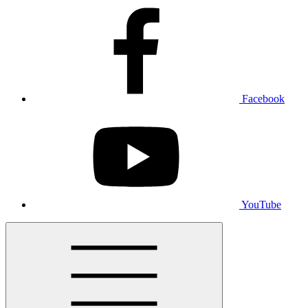
Facebook
YouTube