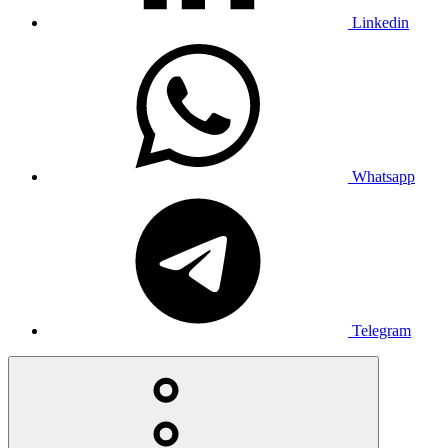
Linkedin
Whatsapp
Telegram