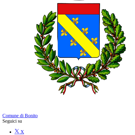
Comune di Bonito
Seguici su
X