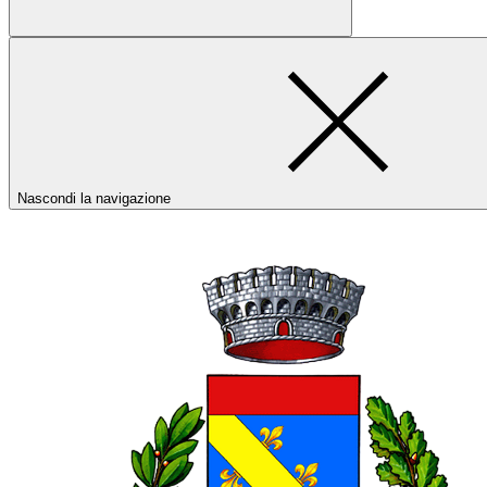
Nascondi la navigazione