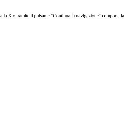
dalla X o tramite il pulsante "Continua la navigazione" comporta la