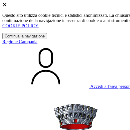
Questo sito utilizza cookie tecnici e statistici anonimizzati. La chiu
continuazione della navigazione in assenza di cookie o altri strumenti d
COOKIE POLICY
Continua la navigazione
Regione Campania
Accedi all'area perso