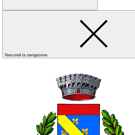
Nascondi la navigazione