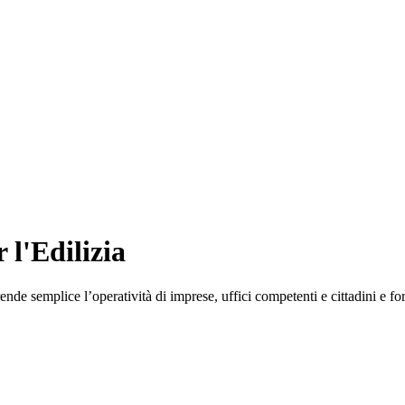
 l'Edilizia
de semplice l’operatività di imprese, uffici competenti e cittadini e fo