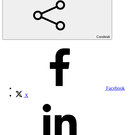
Condividi
Facebook
X