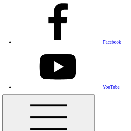
Facebook
YouTube