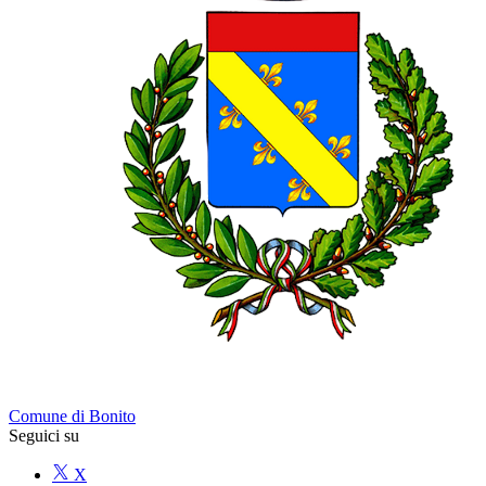
Comune di Bonito
Seguici su
X