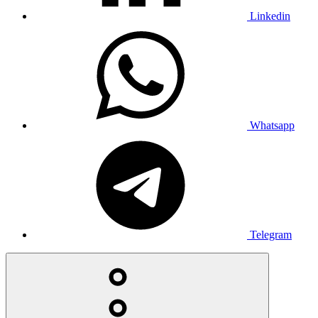
Linkedin
Whatsapp
Telegram