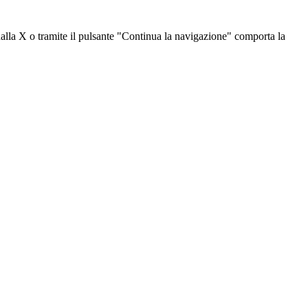
dalla X o tramite il pulsante "Continua la navigazione" comporta la