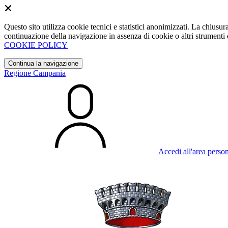
Questo sito utilizza cookie tecnici e statistici anonimizzati. La chiu
continuazione della navigazione in assenza di cookie o altri strumenti d
COOKIE POLICY
Continua la navigazione
Regione Campania
Accedi all'area perso