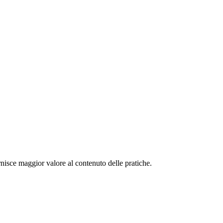
rnisce maggior valore al contenuto delle pratiche.