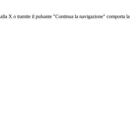
dalla X o tramite il pulsante "Continua la navigazione" comporta la