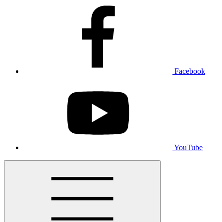
Facebook
YouTube