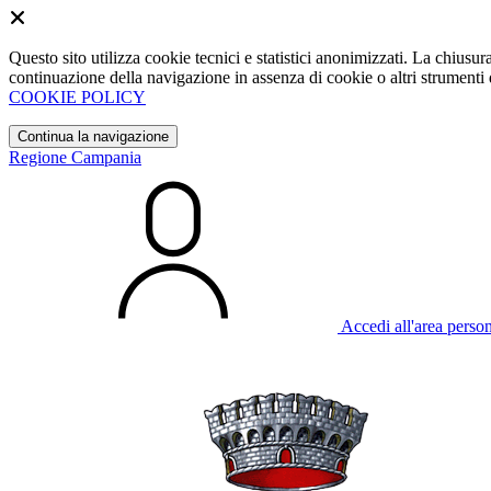
Questo sito utilizza cookie tecnici e statistici anonimizzati. La chiu
continuazione della navigazione in assenza di cookie o altri strumenti d
COOKIE POLICY
Continua la navigazione
Regione Campania
Accedi all'area perso