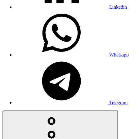
Linkedin
Whatsapp
Telegram