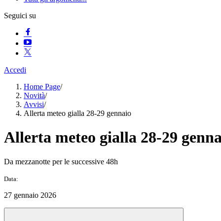
Seguici su
Accedi
Home Page
/
Novità
/
Avvisi
/
Allerta meteo gialla 28-29 gennaio
Allerta meteo gialla 28-29 genna
Da mezzanotte per le successive 48h
Data:
27 gennaio 2026