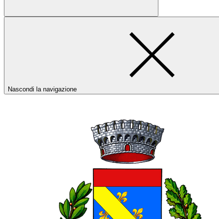
Nascondi la navigazione