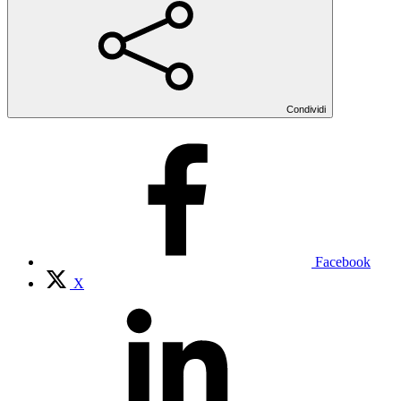
Condividi
Facebook
X