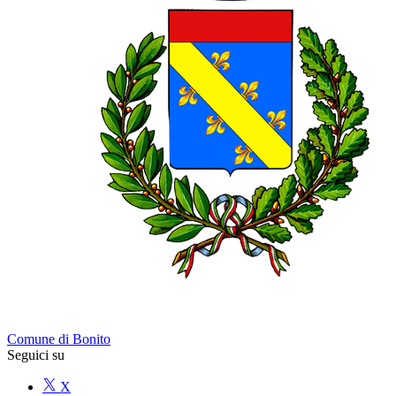
Comune di Bonito
Seguici su
X