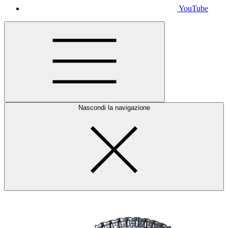
YouTube
Nascondi la navigazione