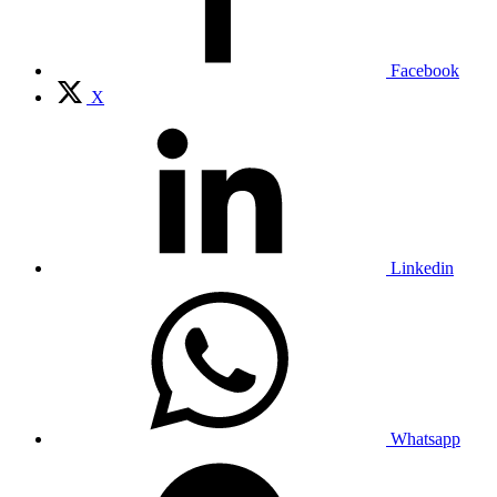
Facebook
X
Linkedin
Whatsapp