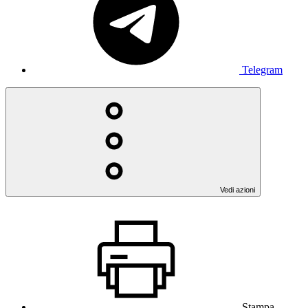
Telegram
Vedi azioni
Stampa