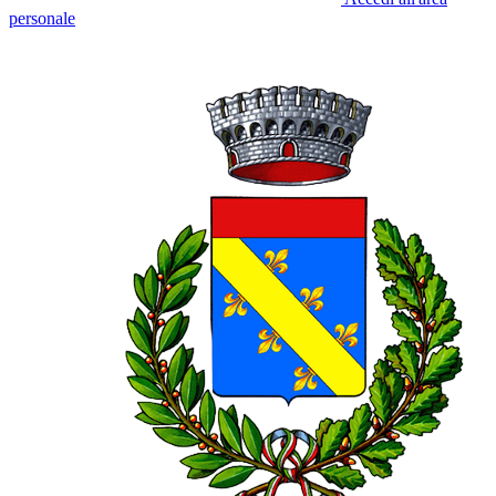
personale