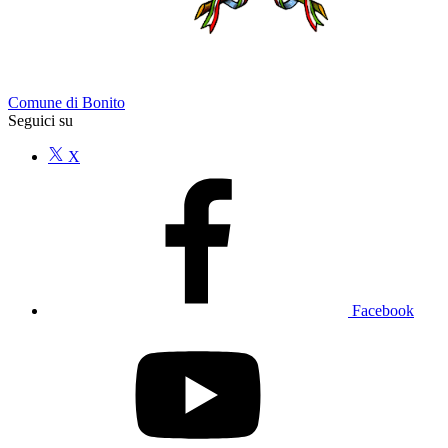
Comune di Bonito
Seguici su
X
Facebook