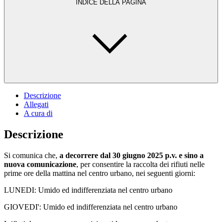
INDICE DELLA PAGINA
Descrizione
Allegati
A cura di
Descrizione
Si comunica che,
a decorrere dal 30 giugno 2025 p.v. e sino a
nuova comunicazione
, per consentire la raccolta dei rifiuti nelle
prime ore della mattina nel centro urbano, nei seguenti giorni:
LUNEDI: Umido ed indifferenziata nel centro urbano
GIOVEDI': Umido ed indifferenziata nel centro urbano