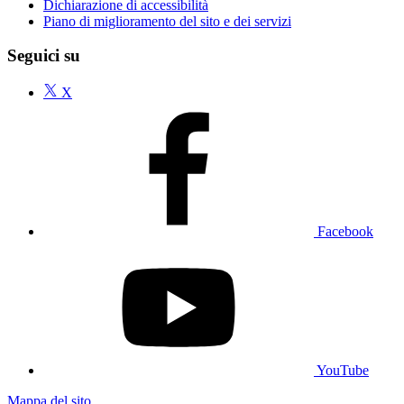
Dichiarazione di accessibilità
Piano di miglioramento del sito e dei servizi
Seguici su
X
Facebook
YouTube
Mappa del sito