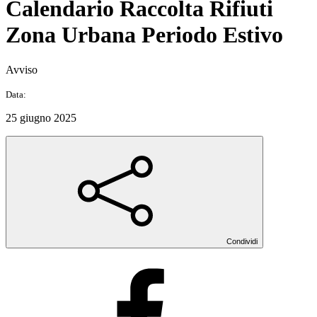
Calendario Raccolta Rifiuti
Zona Urbana Periodo Estivo
Avviso
Data:
25 giugno 2025
Condividi