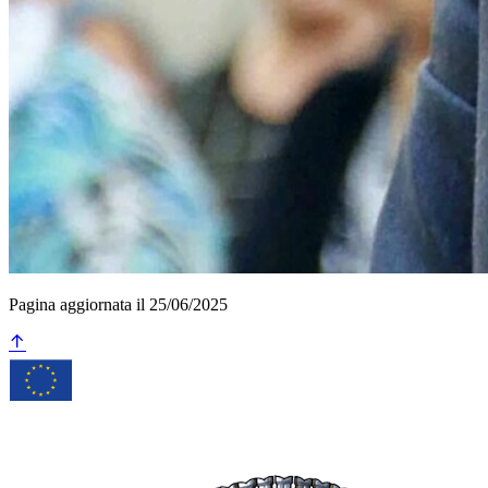
Pagina aggiornata il 25/06/2025