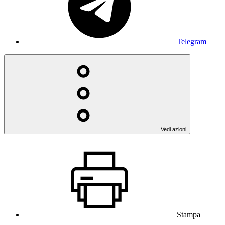
Telegram
Vedi azioni
Stampa