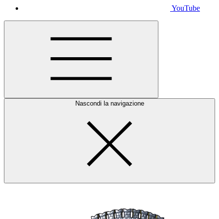
YouTube
Nascondi la navigazione