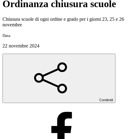
Ordinanza chiusura scuole
Chiusura scuole di ogni ordine e grado per i giorni 23, 25 e 26
novembre
Data:
22 novembre 2024
Condividi