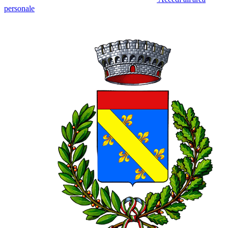
personale