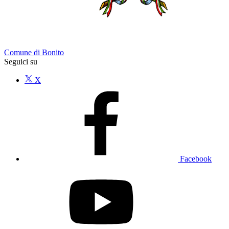
Comune di Bonito
Seguici su
X
Facebook