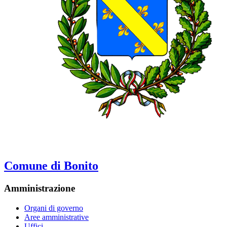
Comune di Bonito
Amministrazione
Organi di governo
Aree amministrative
Uffici