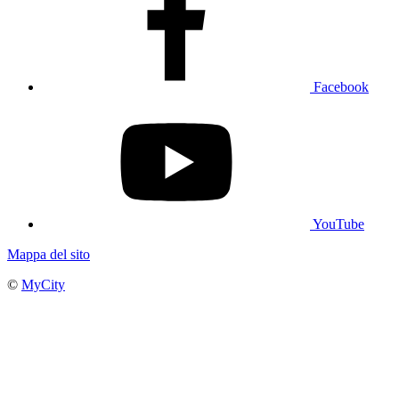
Facebook
YouTube
Mappa del sito
©
MyCity