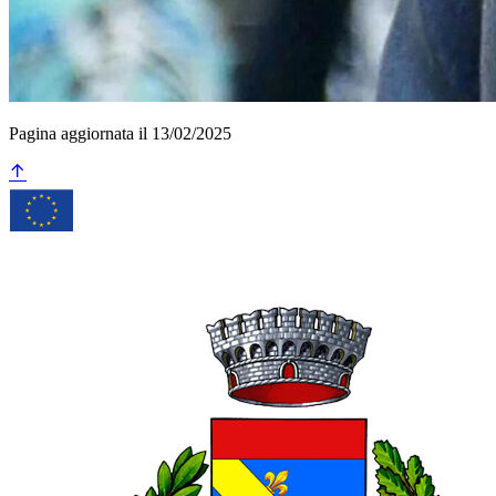
Pagina aggiornata il 13/02/2025