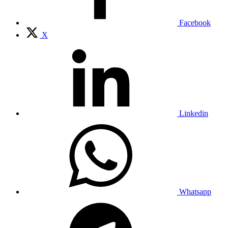
Facebook
X
Linkedin
Whatsapp