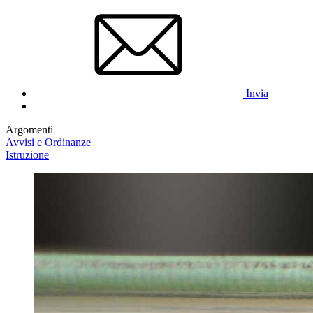
Invia
Argomenti
Avvisi e Ordinanze
Istruzione