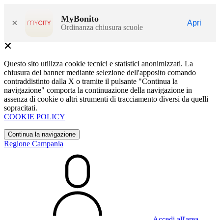
MyBonito
×
Apri
Ordinanza chiusura scuole
Questo sito utilizza cookie tecnici e statistici anonimizzati. La
chiusura del banner mediante selezione dell'apposito comando
contraddistinto dalla X o tramite il pulsante "Continua la
navigazione" comporta la continuazione della navigazione in
assenza di cookie o altri strumenti di tracciamento diversi da quelli
sopracitati.
COOKIE POLICY
Continua la navigazione
Regione Campania
Accedi all'area