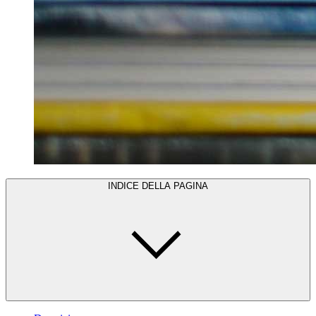
INDICE DELLA PAGINA