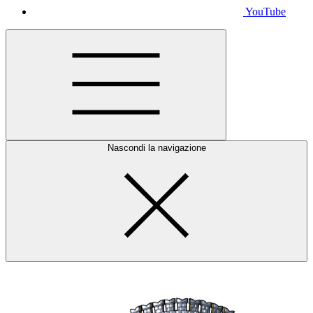
YouTube
Nascondi la navigazione