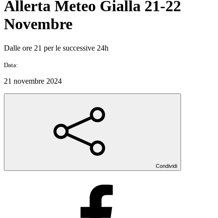
Allerta Meteo Gialla 21-22
Novembre
Dalle ore 21 per le successive 24h
Data:
21 novembre 2024
Condividi