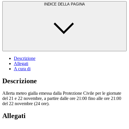
INDICE DELLA PAGINA
Descrizione
Allegati
A cura di
Descrizione
Allerta meteo gialla emessa dalla Protezione Civile per le giornate
del 21 e 22 novembre, a partire dalle ore 21:00 fino alle ore 21:00
del 22 novembre (24 ore).
Allegati