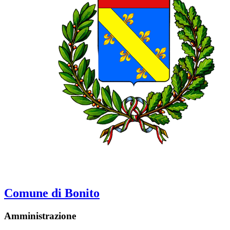
Comune di Bonito
Amministrazione