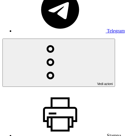
Telegram
Vedi azioni
Stampa