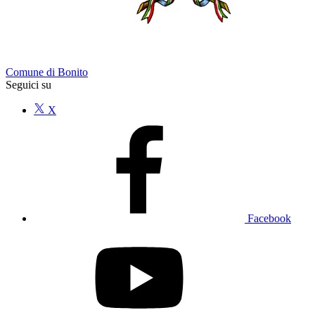
Comune di Bonito
Seguici su
X
Facebook