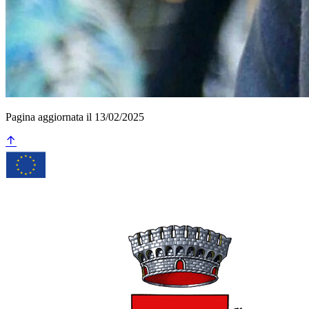
Pagina aggiornata il 13/02/2025