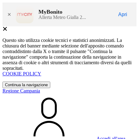
MyBonito
×
Apri
Allerta Meteo Gialla 2...
Questo sito utilizza cookie tecnici e statistici anonimizzati. La
chiusura del banner mediante selezione dell'apposito comando
contraddistinto dalla X o tramite il pulsante "Continua la
navigazione" comporta la continuazione della navigazione in
assenza di cookie o altri strumenti di tracciamento diversi da quelli
sopracitati.
COOKIE POLICY
Continua la navigazione
Regione Campania
Accedi all'area