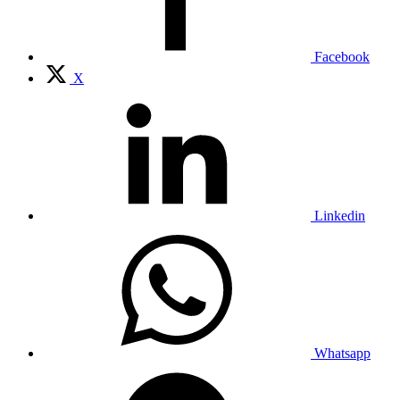
Facebook
X
Linkedin
Whatsapp