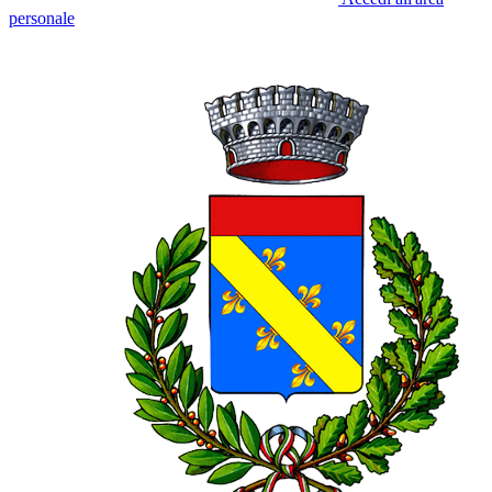
personale