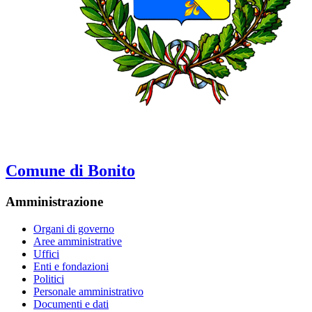
Comune di Bonito
Amministrazione
Organi di governo
Aree amministrative
Uffici
Enti e fondazioni
Politici
Personale amministrativo
Documenti e dati