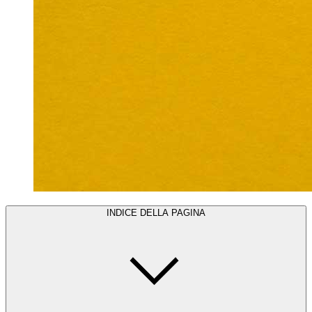
INDICE DELLA PAGINA