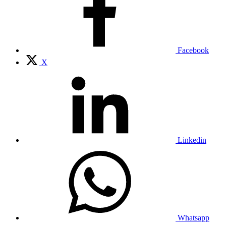
Facebook
X
Linkedin
Whatsapp