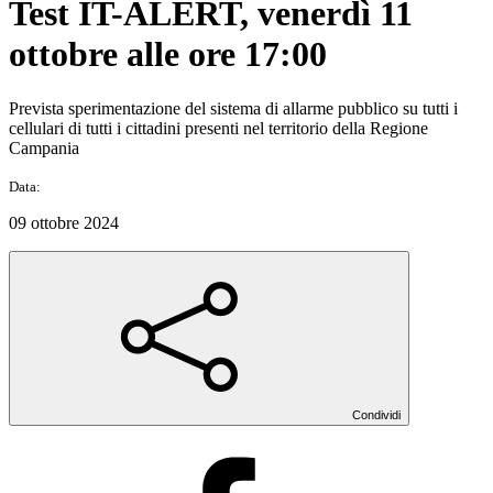
Test IT-ALERT, venerdì 11
ottobre alle ore 17:00
Prevista sperimentazione del sistema di allarme pubblico su tutti i
cellulari di tutti i cittadini presenti nel territorio della Regione
Campania
Data:
09 ottobre 2024
Condividi