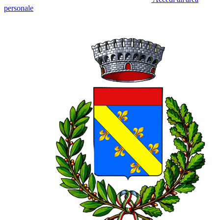
personale