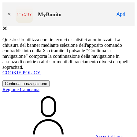
×
MyBonito
Apri
Questo sito utilizza cookie tecnici e statistici anonimizzati. La
chiusura del banner mediante selezione dell'apposito comando
contraddistinto dalla X o tramite il pulsante "Continua la
navigazione" comporta la continuazione della navigazione in
assenza di cookie o altri strumenti di tracciamento diversi da quelli
sopracitati.
COOKIE POLICY
Continua la navigazione
Regione Campania
Accedi all'area