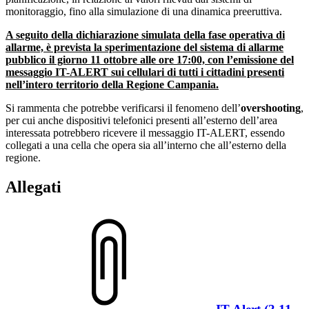
monitoraggio, fino alla simulazione di una dinamica preeruttiva.
A seguito della dichiarazione simulata della fase operativa di
allarme, è prevista la sperimentazione del sistema di allarme
pubblico il giorno 11 ottobre alle ore 17:00, con l’emissione del
messaggio IT-ALERT sui cellulari di tutti i cittadini presenti
nell’intero territorio della Regione Campania.
Si rammenta che potrebbe verificarsi il fenomeno dell’
overshooting
,
per cui anche dispositivi telefonici presenti all’esterno dell’area
interessata potrebbero ricevere il messaggio IT-ALERT, essendo
collegati a una cella che opera sia all’interno che all’esterno della
regione.
Allegati