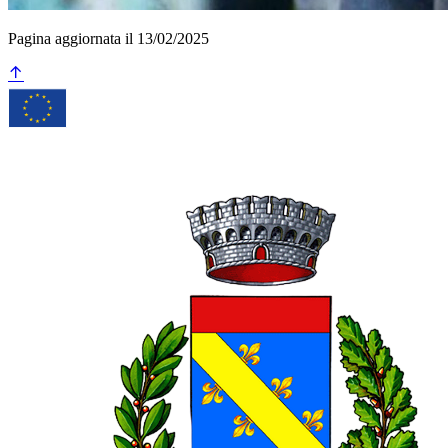
Pagina aggiornata il 13/02/2025