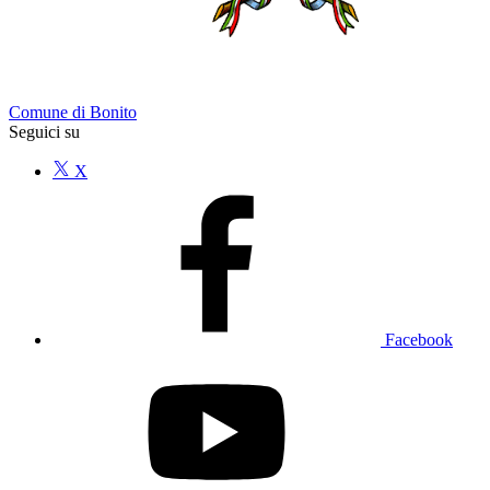
Comune di Bonito
Seguici su
X
Facebook