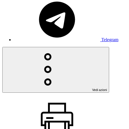
Telegram
Vedi azioni