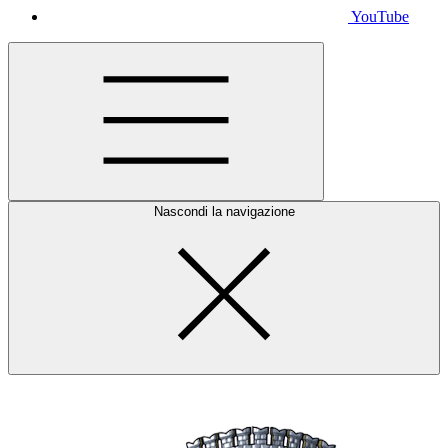
YouTube
Nascondi la navigazione