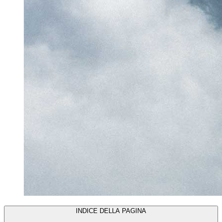
INDICE DELLA PAGINA