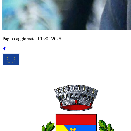
Pagina aggiornata il 13/02/2025