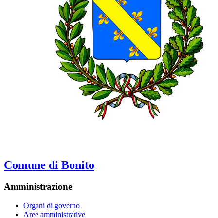
Comune di Bonito
Amministrazione
Organi di governo
Aree amministrative