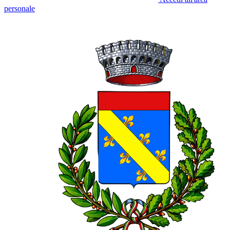
personale