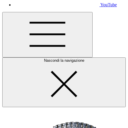
YouTube
Nascondi la navigazione