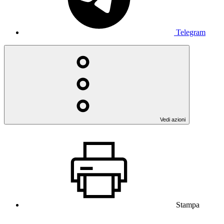
Telegram
Vedi azioni
Stampa