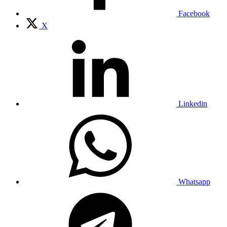
Facebook
X
Linkedin
Whatsapp