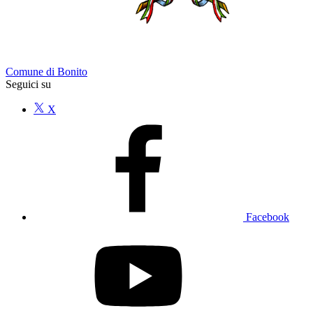
Comune di Bonito
Seguici su
X
Facebook