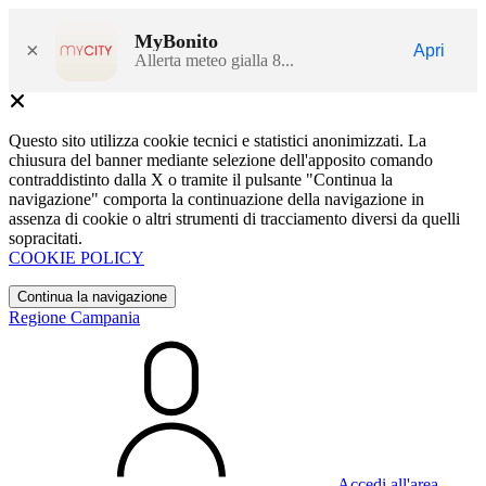
MyBonito
×
Apri
Allerta meteo gialla 8...
Questo sito utilizza cookie tecnici e statistici anonimizzati. La
chiusura del banner mediante selezione dell'apposito comando
contraddistinto dalla X o tramite il pulsante "Continua la
navigazione" comporta la continuazione della navigazione in
assenza di cookie o altri strumenti di tracciamento diversi da quelli
sopracitati.
COOKIE POLICY
Continua la navigazione
Regione Campania
Accedi all'area