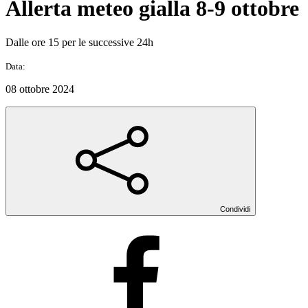
Allerta meteo gialla 8-9 ottobre
Dalle ore 15 per le successive 24h
Data:
08 ottobre 2024
Condividi