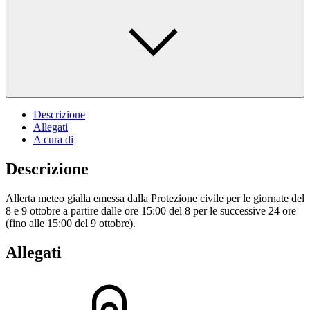
Descrizione
Allegati
A cura di
Descrizione
Allerta meteo gialla emessa dalla Protezione civile per le giornate del
8 e 9 ottobre a partire dalle ore 15:00 del 8 per le successive 24 ore
(fino alle 15:00 del 9 ottobre).
Allegati