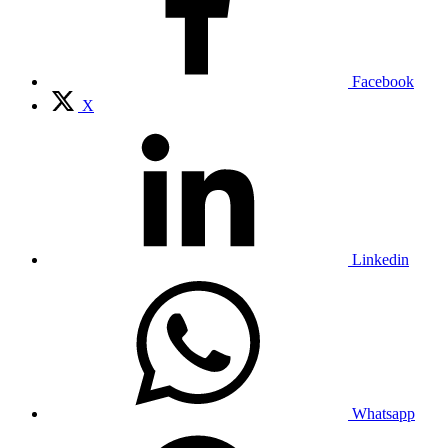
Facebook
X
Linkedin
Whatsapp