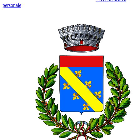
personale