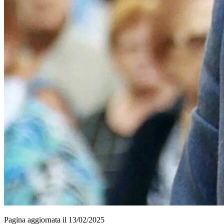
Pagina aggiornata il 13/02/2025