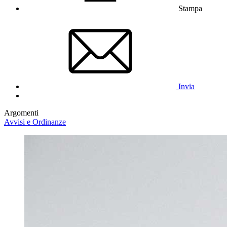
Stampa
Invia
Argomenti
Avvisi e Ordinanze