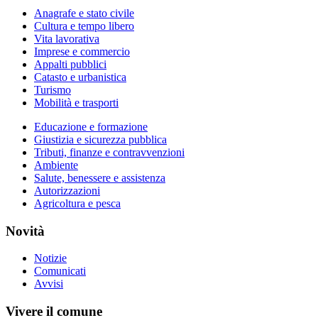
Anagrafe e stato civile
Cultura e tempo libero
Vita lavorativa
Imprese e commercio
Appalti pubblici
Catasto e urbanistica
Turismo
Mobilità e trasporti
Educazione e formazione
Giustizia e sicurezza pubblica
Tributi, finanze e contravvenzioni
Ambiente
Salute, benessere e assistenza
Autorizzazioni
Agricoltura e pesca
Novità
Notizie
Comunicati
Avvisi
Vivere il comune