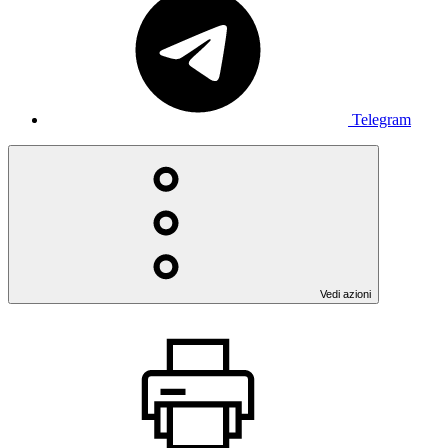
Telegram
Vedi azioni