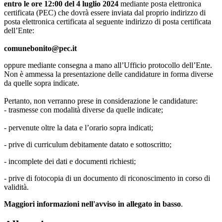
entro le ore 12:00 del 4 luglio 2024
mediante posta elettronica
certificata (PEC) che dovrà essere inviata dal proprio indirizzo di
posta elettronica certificata al seguente indirizzo di posta certificata
dell’Ente:
comunebonito@pec.it
oppure mediante consegna a mano all’Ufficio protocollo dell’Ente.
Non è ammessa la presentazione delle candidature in forma diverse
da quelle sopra indicate.
Pertanto, non verranno prese in considerazione le candidature:
- trasmesse con modalità diverse da quelle indicate;
- pervenute oltre la data e l’orario sopra indicati;
- prive di curriculum debitamente datato e sottoscritto;
- incomplete dei dati e documenti richiesti;
- prive di fotocopia di un documento di riconoscimento in corso di
validità.
Maggiori informazioni nell'avviso in allegato in basso
.