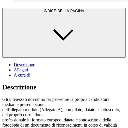
INDICE DELLA PAGINA
Descrizione
Allegati
A cura di
Descrizione
Gli interessati dovranno far pervenire la propria candidatura
mediante presentazione
dell'allegato modulo (Allegato A), compilato, datato e sottoscritto,
del proprio curriculum
professionale in formato europeo, datato e sottoscritto e della
fotocopia di un documento di riconoscimenti in corso di validità