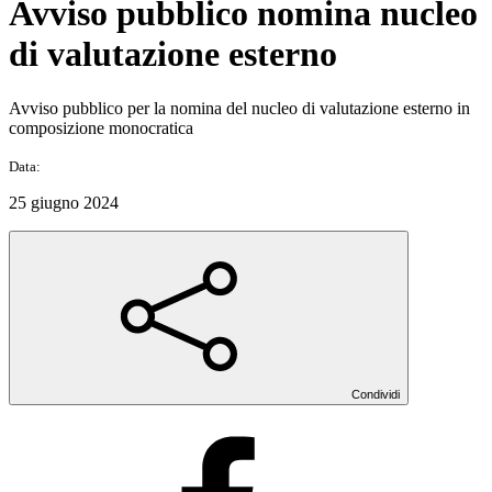
Avviso pubblico nomina nucleo
di valutazione esterno
Avviso pubblico per la nomina del nucleo di valutazione esterno in
composizione monocratica
Data:
25 giugno 2024
Condividi