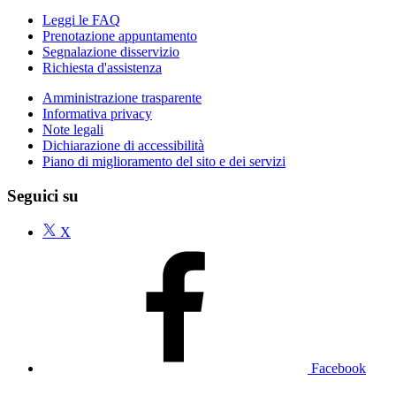
Leggi le FAQ
Prenotazione appuntamento
Segnalazione disservizio
Richiesta d'assistenza
Amministrazione trasparente
Informativa privacy
Note legali
Dichiarazione di accessibilità
Piano di miglioramento del sito e dei servizi
Seguici su
X
Facebook