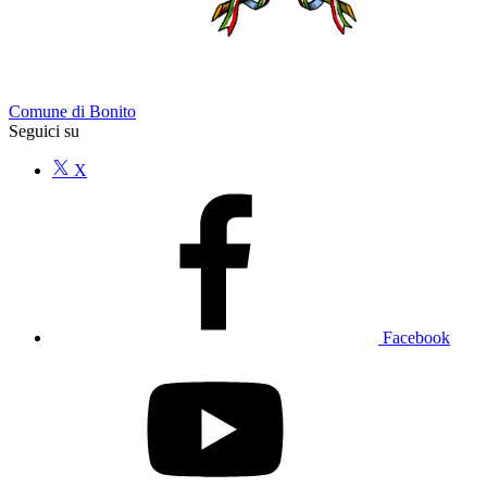
Comune di Bonito
Seguici su
X
Facebook