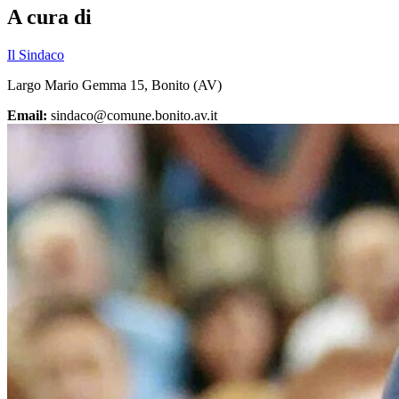
A cura di
Il Sindaco
Largo Mario Gemma 15, Bonito (AV)
Email:
sindaco@comune.bonito.av.it