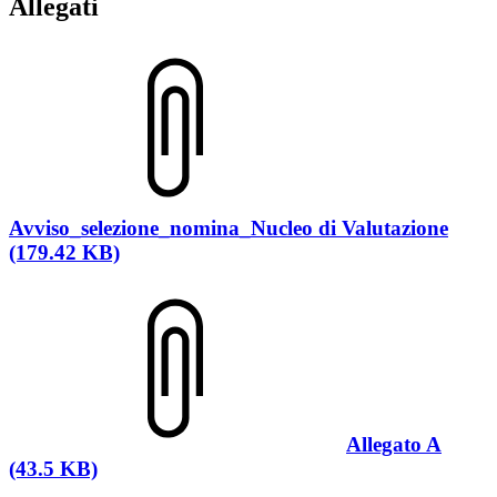
Allegati
Avviso_selezione_nomina_Nucleo di Valutazione
(179.42 KB)
Allegato A
(43.5 KB)