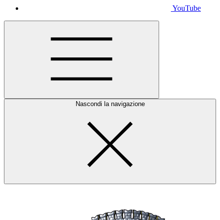
YouTube
Nascondi la navigazione