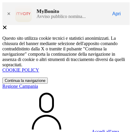
MyBonito
×
Apri
Avviso pubblico nomina...
Questo sito utilizza cookie tecnici e statistici anonimizzati. La
chiusura del banner mediante selezione dell'apposito comando
contraddistinto dalla X o tramite il pulsante "Continua la
navigazione" comporta la continuazione della navigazione in
assenza di cookie o altri strumenti di tracciamento diversi da quelli
sopracitati.
COOKIE POLICY
Continua la navigazione
Regione Campania
Accedi all'area