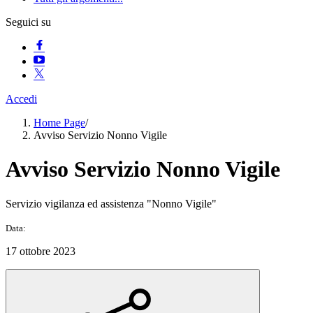
Seguici su
Accedi
Home Page
/
Avviso Servizio Nonno Vigile
Avviso Servizio Nonno Vigile
Servizio vigilanza ed assistenza "Nonno Vigile"
Data:
17 ottobre 2023