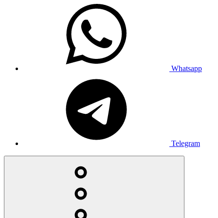
Whatsapp
Telegram