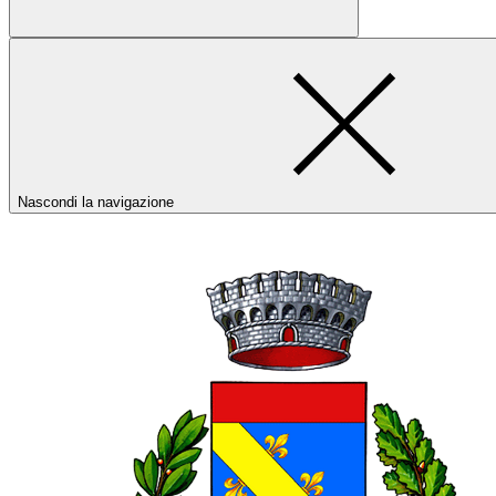
Nascondi la navigazione