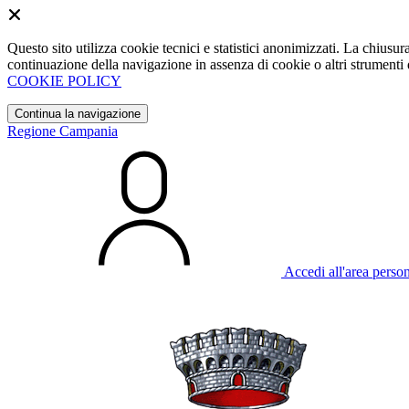
Questo sito utilizza cookie tecnici e statistici anonimizzati. La chiu
continuazione della navigazione in assenza di cookie o altri strumenti d
COOKIE POLICY
Continua la navigazione
Regione Campania
Accedi all'area perso