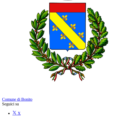
Comune di Bonito
Seguici su
X