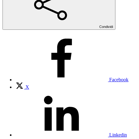
Condividi
Facebook
X
Linkedin