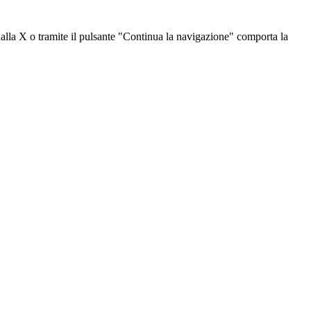
dalla X o tramite il pulsante "Continua la navigazione" comporta la