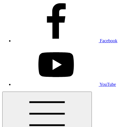
Facebook
YouTube