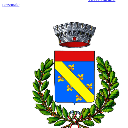
personale