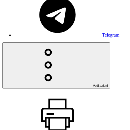
Telegram
Vedi azioni