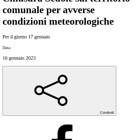
comunale per avverse
condizioni meteorologiche
Per il giorno 17 gennaio
Data:
16 gennaio 2023
Condividi