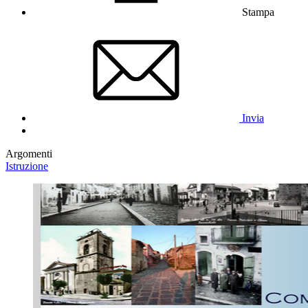
Stampa
Invia
Argomenti
Istruzione