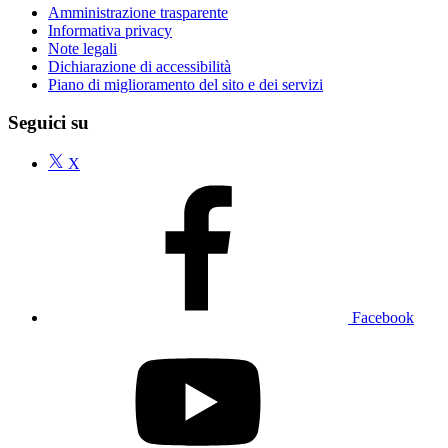
Amministrazione trasparente
Informativa privacy
Note legali
Dichiarazione di accessibilità
Piano di miglioramento del sito e dei servizi
Seguici su
X
Facebook