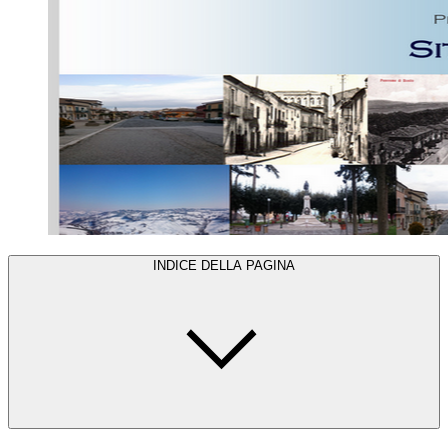
INDICE DELLA PAGINA