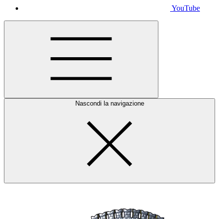
YouTube
Nascondi la navigazione