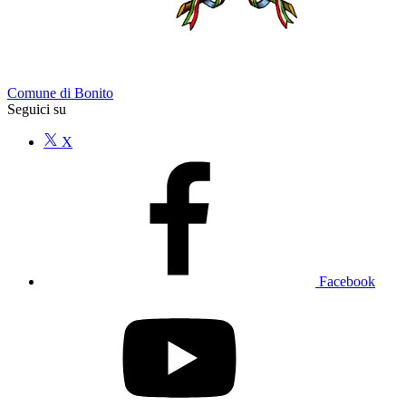
Comune di Bonito
Seguici su
X
Facebook