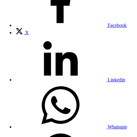
Facebook
X
Linkedin
Whatsapp