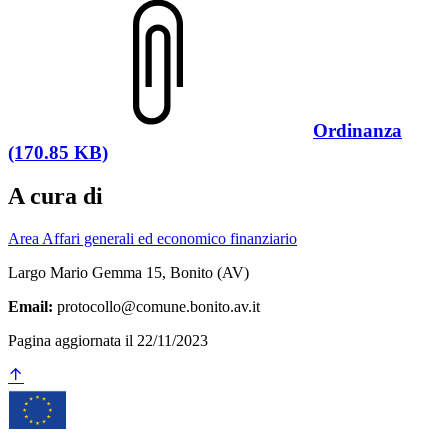
Ordinanza
(170.85 KB)
A cura di
Area Affari generali ed economico finanziario
Largo Mario Gemma 15, Bonito (AV)
Email:
protocollo@comune.bonito.av.it
Pagina aggiornata il 22/11/2023