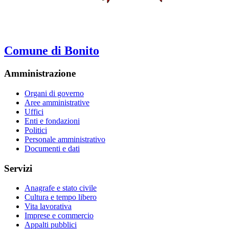
Comune di Bonito
Amministrazione
Organi di governo
Aree amministrative
Uffici
Enti e fondazioni
Politici
Personale amministrativo
Documenti e dati
Servizi
Anagrafe e stato civile
Cultura e tempo libero
Vita lavorativa
Imprese e commercio
Appalti pubblici