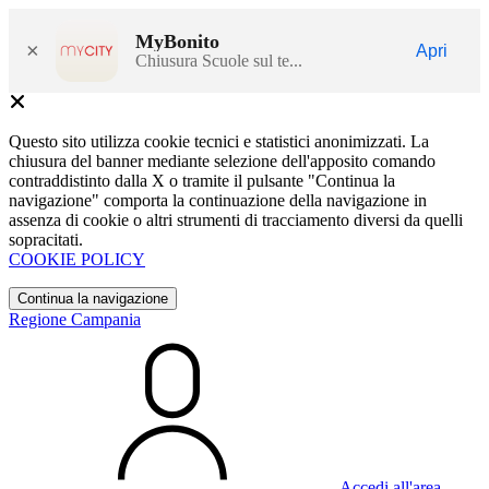
MyBonito
×
Apri
Chiusura Scuole sul te...
Questo sito utilizza cookie tecnici e statistici anonimizzati. La
chiusura del banner mediante selezione dell'apposito comando
contraddistinto dalla X o tramite il pulsante "Continua la
navigazione" comporta la continuazione della navigazione in
assenza di cookie o altri strumenti di tracciamento diversi da quelli
sopracitati.
COOKIE POLICY
Continua la navigazione
Regione Campania
Accedi all'area