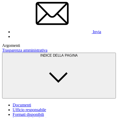
Invia
Argomenti
Trasparenza amministrativa
INDICE DELLA PAGINA
Documenti
Ufficio responsabile
Formati disponibili