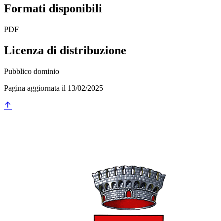
Formati disponibili
PDF
Licenza di distribuzione
Pubblico dominio
Pagina aggiornata il 13/02/2025