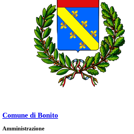
Comune di Bonito
Amministrazione