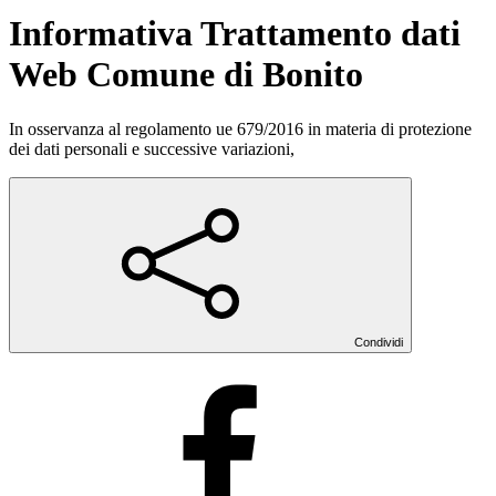
Informativa Trattamento dati
Web Comune di Bonito
In osservanza al regolamento ue 679/2016 in materia di protezione
dei dati personali e successive variazioni,
Condividi