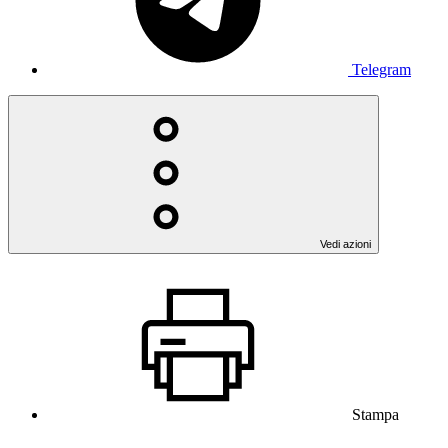
Telegram
Vedi azioni
Stampa