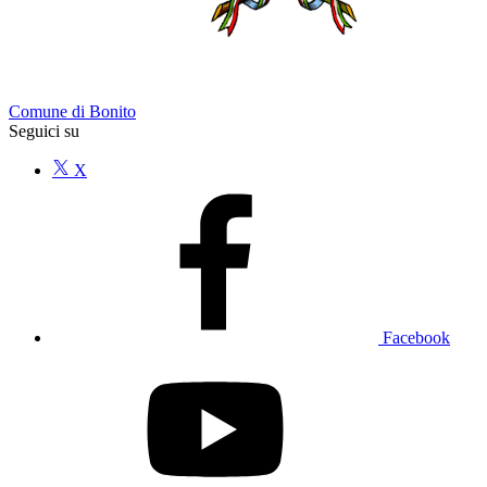
Comune di Bonito
Seguici su
X
Facebook