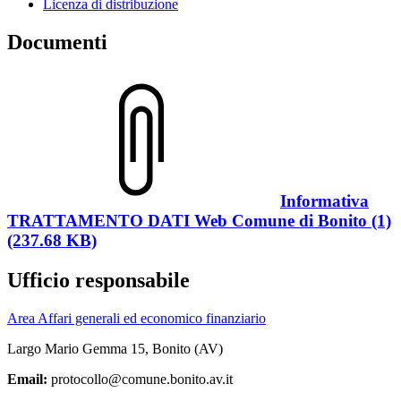
Licenza di distribuzione
Documenti
Informativa
TRATTAMENTO DATI Web Comune di Bonito (1)
(237.68 KB)
Ufficio responsabile
Area Affari generali ed economico finanziario
Largo Mario Gemma 15, Bonito (AV)
Email:
protocollo@comune.bonito.av.it