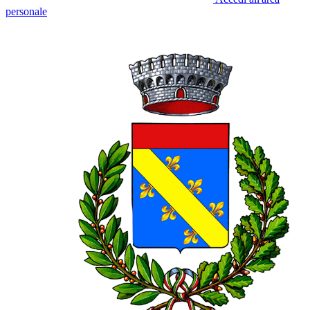
personale