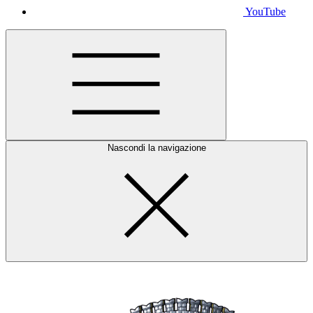
YouTube
Nascondi la navigazione