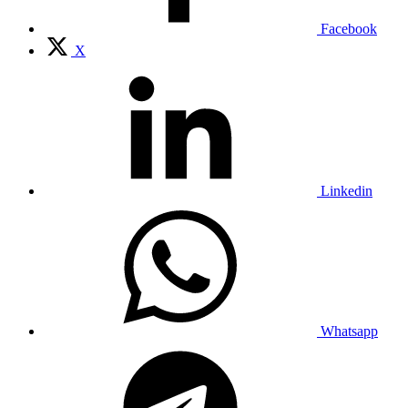
Facebook
X
Linkedin
Whatsapp