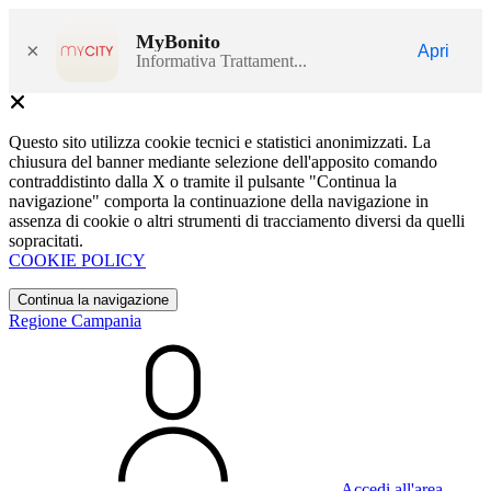
MyBonito
×
Apri
Informativa Trattament...
Questo sito utilizza cookie tecnici e statistici anonimizzati. La
chiusura del banner mediante selezione dell'apposito comando
contraddistinto dalla X o tramite il pulsante "Continua la
navigazione" comporta la continuazione della navigazione in
assenza di cookie o altri strumenti di tracciamento diversi da quelli
sopracitati.
COOKIE POLICY
Continua la navigazione
Regione Campania
Accedi all'area