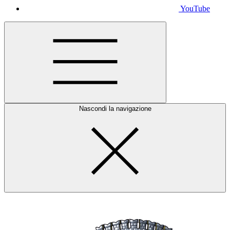
YouTube
Nascondi la navigazione