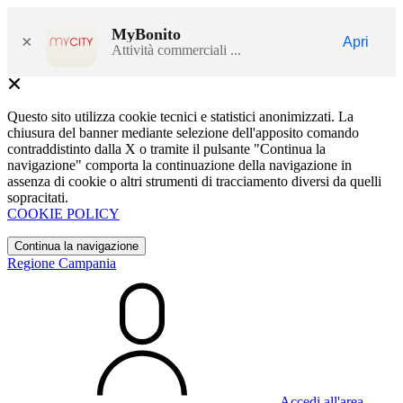
MyBonito
×
Apri
Attività commerciali ...
Questo sito utilizza cookie tecnici e statistici anonimizzati. La
chiusura del banner mediante selezione dell'apposito comando
contraddistinto dalla X o tramite il pulsante "Continua la
navigazione" comporta la continuazione della navigazione in
assenza di cookie o altri strumenti di tracciamento diversi da quelli
sopracitati.
COOKIE POLICY
Continua la navigazione
Regione Campania
Accedi all'area