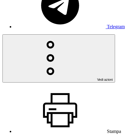
Telegram
Vedi azioni
Stampa