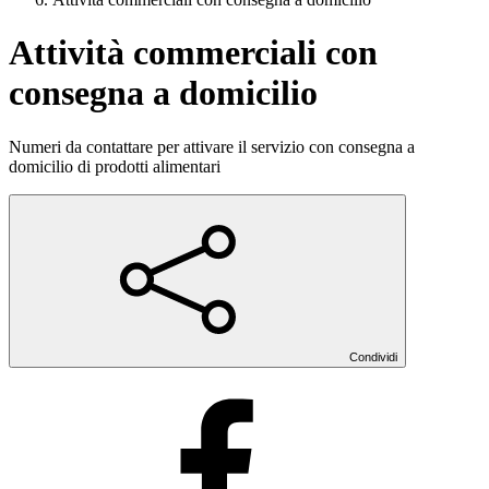
Attività commerciali con
consegna a domicilio
Numeri da contattare per attivare il servizio con consegna a
domicilio di prodotti alimentari
Condividi