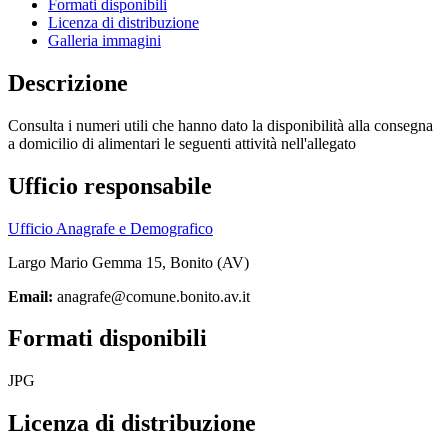
Formati disponibili
Licenza di distribuzione
Galleria immagini
Descrizione
Consulta i numeri utili che hanno dato la disponibilità alla consegna
a domicilio di alimentari le seguenti attività nell'allegato
Ufficio responsabile
Ufficio Anagrafe e Demografico
Largo Mario Gemma 15, Bonito (AV)
Email:
anagrafe@comune.bonito.av.it
Formati disponibili
JPG
Licenza di distribuzione