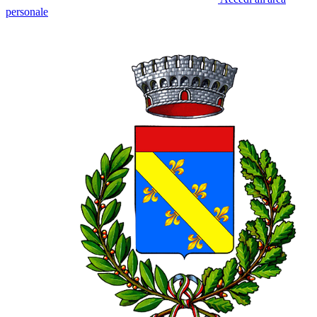
personale