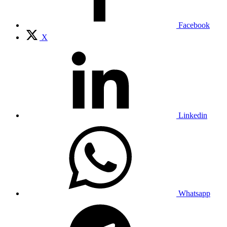
Facebook
X
Linkedin
Whatsapp