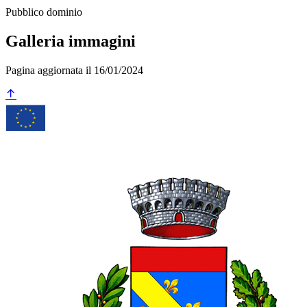
Pubblico dominio
Galleria immagini
Pagina aggiornata il 16/01/2024