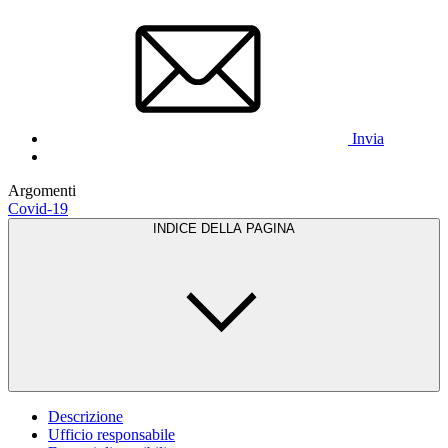
Invia
Argomenti
Covid-19
INDICE DELLA PAGINA
Descrizione
Ufficio responsabile